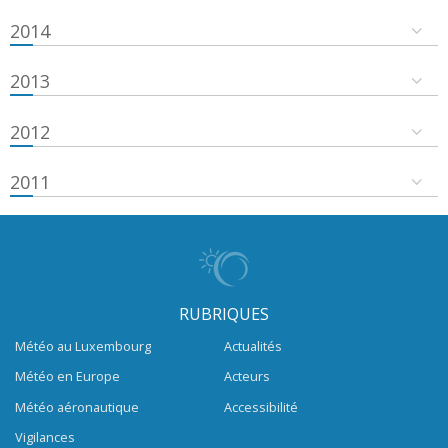
2014
2013
2012
2011
RUBRIQUES
Météo au Luxembourg
Actualités
Météo en Europe
Acteurs
Météo aéronautique
Accessibilité
Vigilances