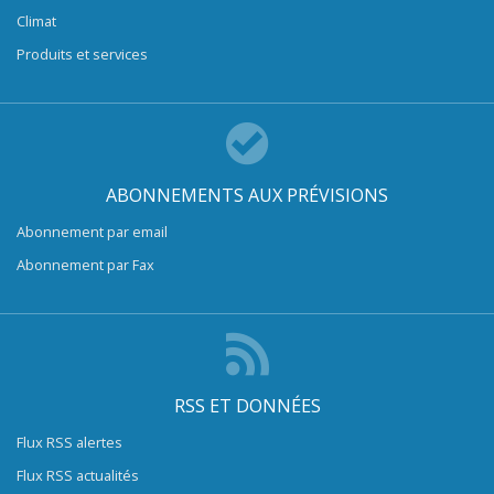
Climat
Produits et services
ABONNEMENTS AUX PRÉVISIONS
Abonnement par email
Abonnement par Fax
RSS ET DONNÉES
Flux RSS alertes
Flux RSS actualités