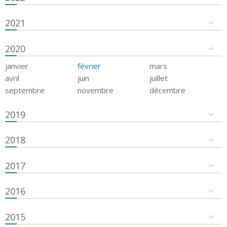
2021
2020
janvier
février
mars
avril
juin
juillet
septembre
novembre
décembre
2019
2018
2017
2016
2015