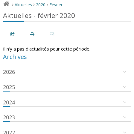
Aktuelles
2020
Février
>
>
>
Aktuelles - février 2020
Il n'y a pas d'actualités pour cette période.
Archives
2026
2025
2024
2023
2022