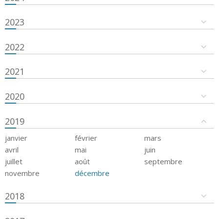
2023
2022
2021
2020
2019
janvier
février
mars
avril
mai
juin
juillet
août
septembre
novembre
décembre
2018