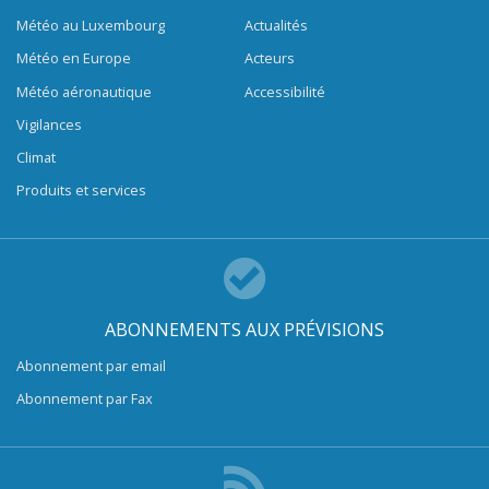
Météo au Luxembourg
Actualités
Météo en Europe
Acteurs
Météo aéronautique
Accessibilité
Vigilances
Climat
Produits et services
ABONNEMENTS AUX PRÉVISIONS
Abonnement par email
Abonnement par Fax