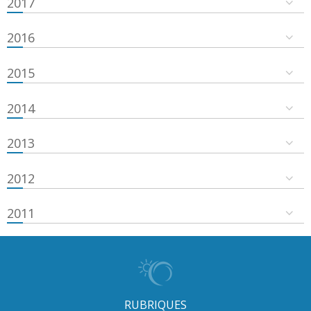
2017
2016
2015
2014
2013
2012
2011
RUBRIQUES