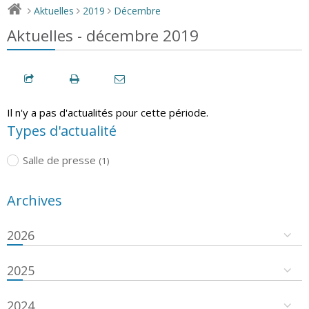
Aktuelles
2019
Décembre
>
>
>
Aktuelles - décembre 2019
Il n'y a pas d'actualités pour cette période.
Types d'actualité
Salle de presse
(1)
Archives
2026
2025
2024