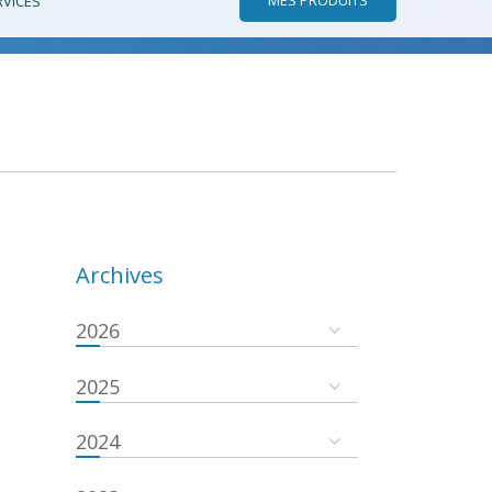
RVICES
Archives
2026
2025
2024