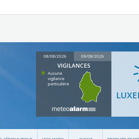
08/08/2026
09/08/2026
VIGILANCES
Aucune
vigilance
particulière
LUX