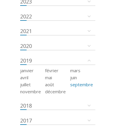
2023
2022
2021
2020
2019
janvier
février
mars
avril
mai
juin
juillet
août
septembre
novembre
décembre
2018
2017