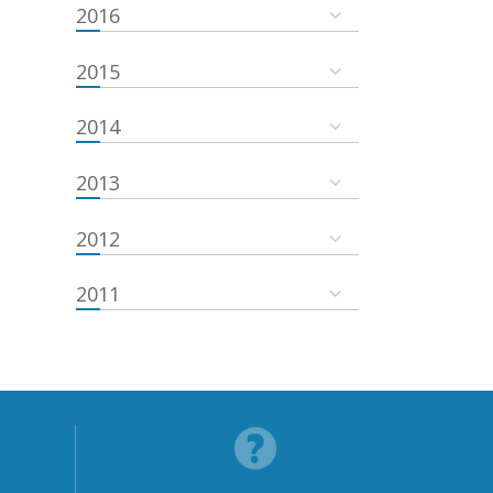
2016
2015
2014
2013
2012
2011