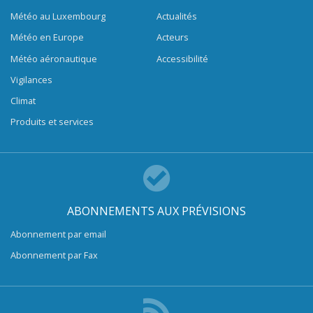
Météo au Luxembourg
Actualités
Météo en Europe
Acteurs
Météo aéronautique
Accessibilité
Vigilances
Climat
Produits et services
ABONNEMENTS AUX PRÉVISIONS
Abonnement par email
Abonnement par Fax