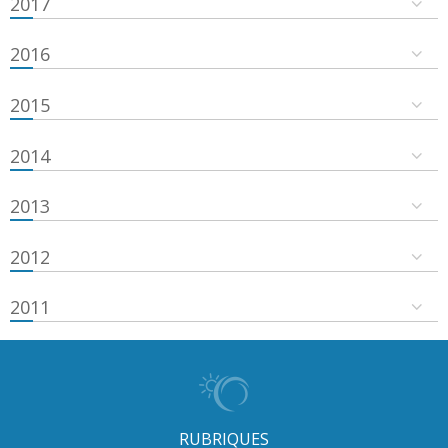
2017
2016
2015
2014
2013
2012
2011
RUBRIQUES