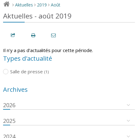
Aktuelles
2019
Août
>
>
>
Aktuelles - août 2019
Il n'y a pas d'actualités pour cette période.
Types d'actualité
Salle de presse
(1)
Archives
2026
2025
2024