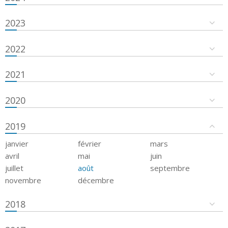
2023
2022
2021
2020
2019
janvier
février
mars
avril
mai
juin
juillet
août
septembre
novembre
décembre
2018