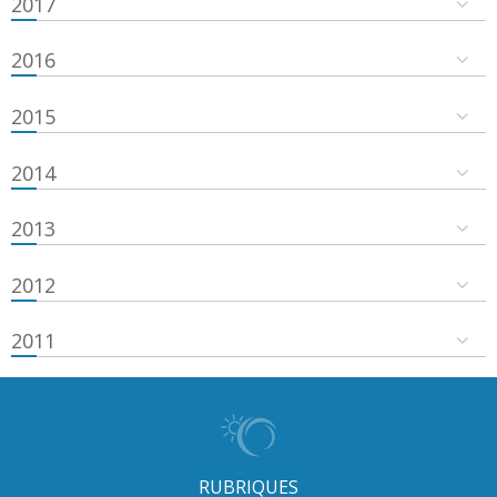
2017
2016
2015
2014
2013
2012
2011
RUBRIQUES