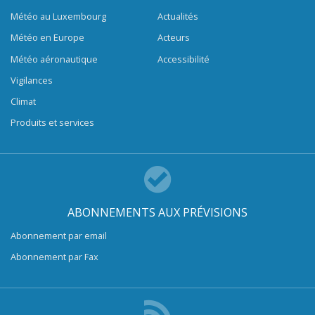
Météo au Luxembourg
Actualités
Météo en Europe
Acteurs
Météo aéronautique
Accessibilité
Vigilances
Climat
Produits et services
ABONNEMENTS AUX PRÉVISIONS
Abonnement par email
Abonnement par Fax