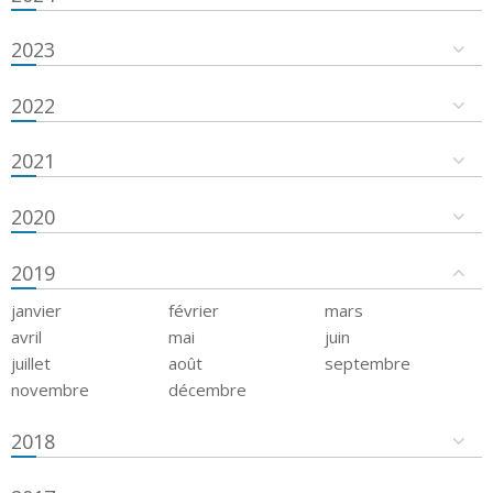
2023
2022
2021
2020
2019
janvier
février
mars
avril
mai
juin
juillet
août
septembre
novembre
décembre
2018