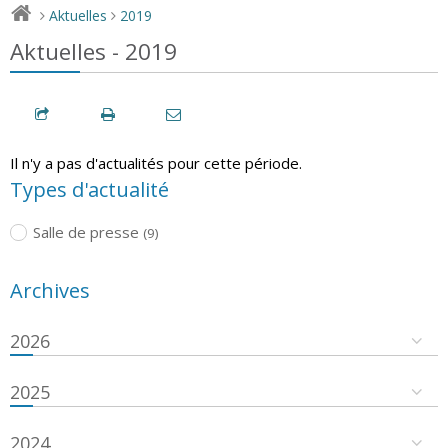
Aktuelles
2019
>
>
Aktuelles - 2019
Il n'y a pas d'actualités pour cette période.
Types d'actualité
Salle de presse
(9)
Archives
2026
2025
2024