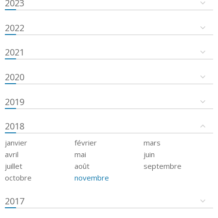
2023
2022
2021
2020
2019
2018
janvier
février
mars
avril
mai
juin
juillet
août
septembre
octobre
novembre
2017