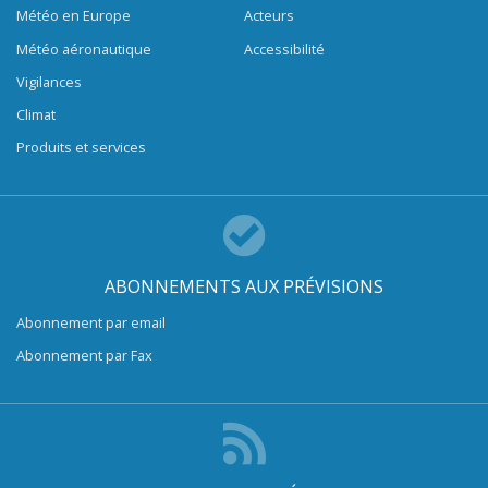
Météo en Europe
Acteurs
Météo aéronautique
Accessibilité
Vigilances
Climat
Produits et services
ABONNEMENTS AUX PRÉVISIONS
Abonnement par email
Abonnement par Fax