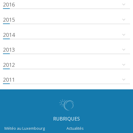
2016
2015
2014
2013
2012
2011
RUBRIQUES
Météo au Luxembourg
Actualités