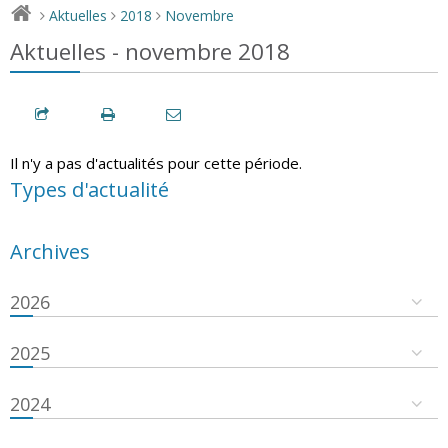
Aktuelles
2018
Novembre
>
>
>
Aktuelles - novembre 2018
Il n'y a pas d'actualités pour cette période.
Types d'actualité
Archives
2026
2025
2024