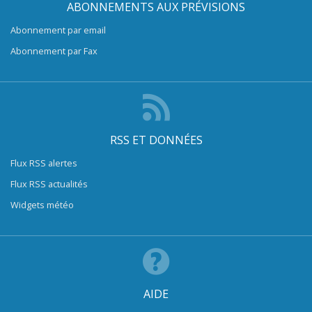
ABONNEMENTS AUX PRÉVISIONS
Abonnement par email
Abonnement par Fax
RSS ET DONNÉES
Flux RSS alertes
Flux RSS actualités
Widgets météo
AIDE