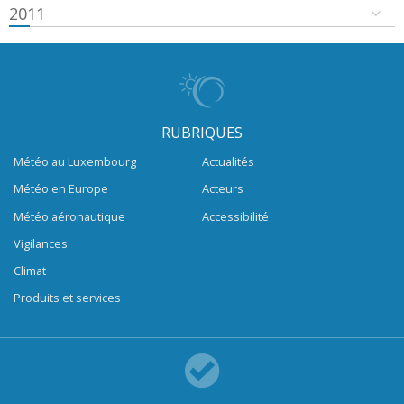
2011
RUBRIQUES
Météo au Luxembourg
Actualités
Météo en Europe
Acteurs
Météo aéronautique
Accessibilité
Vigilances
Climat
Produits et services