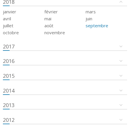
2018
janvier
février
mars
avril
mai
juin
juillet
août
septembre
octobre
novembre
2017
2016
2015
2014
2013
2012