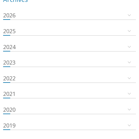
2026
2025
2024
2023
2022
2021
2020
2019