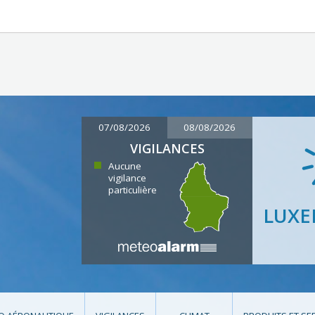
07/08/2026
08/08/2026
VIGILANCES
Aucune
vigilance
particulière
LUX