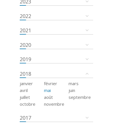
2023
2022
2021
2020
2019
2018
janvier
février
mars
avril
mai
juin
juillet
août
septembre
octobre
novembre
2017