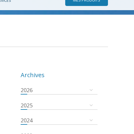
RVICES
Archives
2026
2025
2024