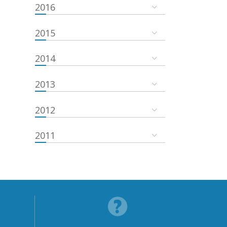
2016
2015
2014
2013
2012
2011