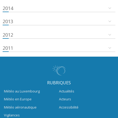
2014
2013
2012
2011
RUBRIQUES
Météo au Luxembourg
Actualités
Météo en Europe
Acteurs
Météo aéronautique
Accessibilité
Vigilances