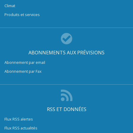
Climat
Produits et services
ABONNEMENTS AUX PRÉVISIONS
Abonnement par email
Abonnement par Fax
RSS ET DONNÉES
Flux RSS alertes
Flux RSS actualités