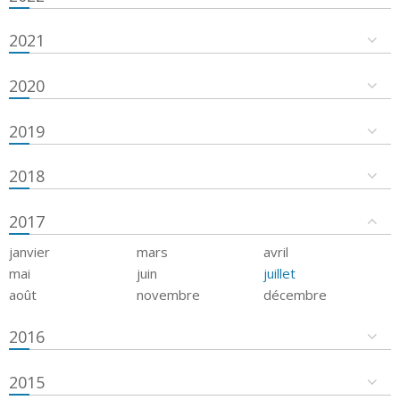
2021
2020
2019
2018
2017
janvier
mars
avril
mai
juin
juillet
août
novembre
décembre
2016
2015