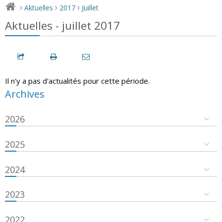
Aktuelles
2017
Juillet
>
>
>
Aktuelles - juillet 2017
Il n'y a pas d'actualités pour cette période.
Archives
2026
2025
2024
2023
2022