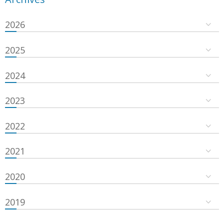
2026
2025
2024
2023
2022
2021
2020
2019