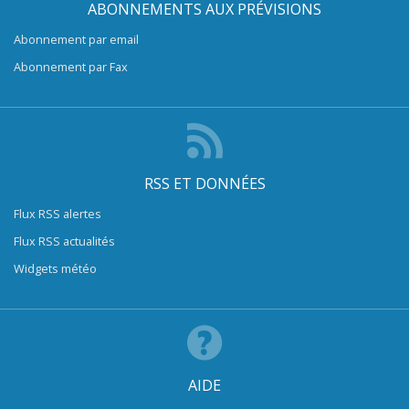
ABONNEMENTS AUX PRÉVISIONS
Abonnement par email
Abonnement par Fax
RSS ET DONNÉES
Flux RSS alertes
Flux RSS actualités
Widgets météo
AIDE