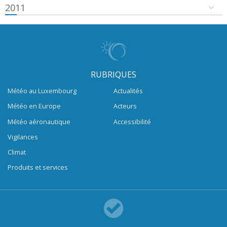
2011
RUBRIQUES
Météo au Luxembourg
Actualités
Météo en Europe
Acteurs
Météo aéronautique
Accessibilité
Vigilances
Climat
Produits et services