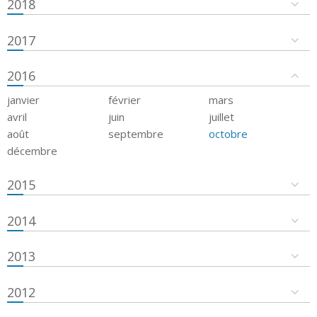
2018
2017
2016
janvier
février
mars
avril
juin
juillet
août
septembre
octobre
décembre
2015
2014
2013
2012