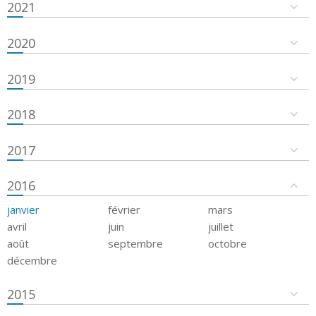
2021
2020
2019
2018
2017
2016
janvier
février
mars
avril
juin
juillet
août
septembre
octobre
décembre
2015