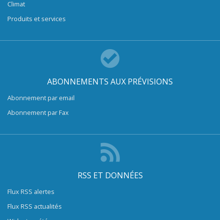
Climat
Produits et services
ABONNEMENTS AUX PRÉVISIONS
Abonnement par email
Abonnement par Fax
RSS ET DONNÉES
Flux RSS alertes
Flux RSS actualités