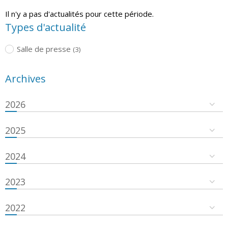
Il n'y a pas d'actualités pour cette période.
Types d'actualité
Salle de presse
(3)
Archives
2026
2025
2024
2023
2022