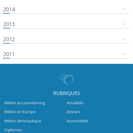
2014
2013
2012
2011
RUBRIQUES
Météo au Luxembourg
Actualités
Météo en Europe
Acteurs
Météo aéronautique
Accessibilité
Vigilances