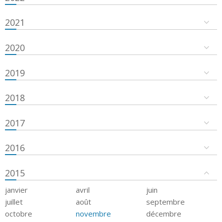
2021
2020
2019
2018
2017
2016
2015
janvier
avril
juin
juillet
août
septembre
octobre
novembre
décembre