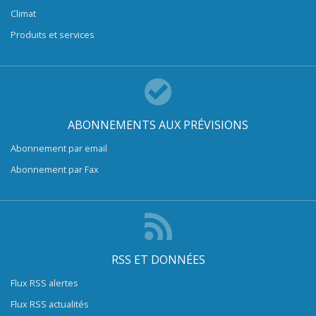
Climat
Produits et services
ABONNEMENTS AUX PRÉVISIONS
Abonnement par email
Abonnement par Fax
RSS ET DONNÉES
Flux RSS alertes
Flux RSS actualités