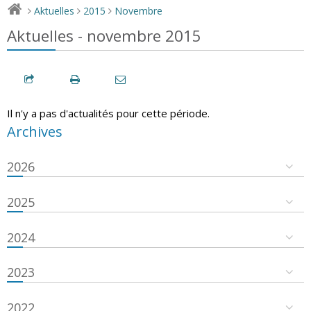
Aktuelles
2015
Novembre
>
>
>
Aktuelles - novembre 2015
Il n'y a pas d'actualités pour cette période.
Archives
2026
2025
2024
2023
2022