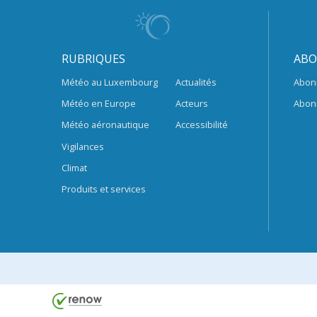
RUBRIQUES
ABO
Météo au Luxembourg
Actualités
Abon
Météo en Europe
Acteurs
Abon
Météo aéronautique
Accessibilité
Vigilances
Climat
Produits et services