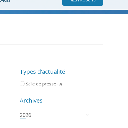
RVICES
Types d'actualité
Salle de presse
(8)
Archives
2026