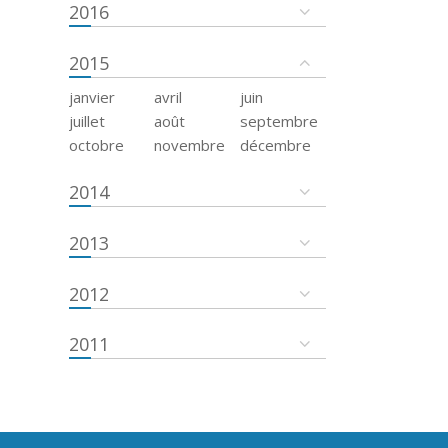
2016
2015
janvier
avril
juin
juillet
août
septembre
octobre
novembre
décembre
2014
2013
2012
2011