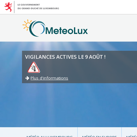
VIGILANCES ACTIVES LE 9 AOÛT !
Plus d'informations