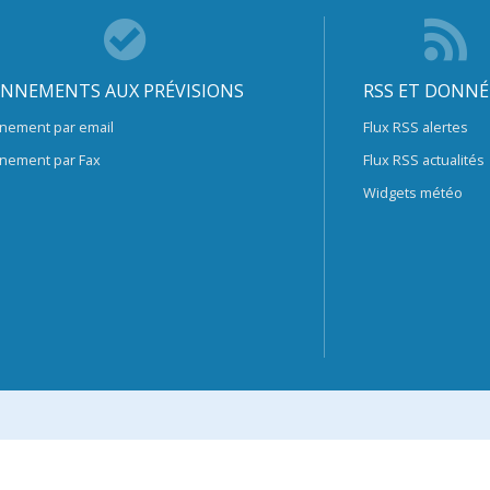
NNEMENTS AUX PRÉVISIONS
RSS ET DONNÉ
nement par email
Flux RSS alertes
nement par Fax
Flux RSS actualités
Widgets météo