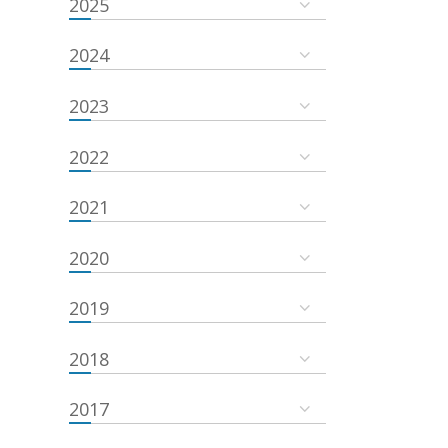
2025
2024
2023
2022
2021
2020
2019
2018
2017