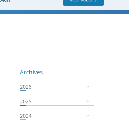
RVICES
Archives
2026
2025
2024