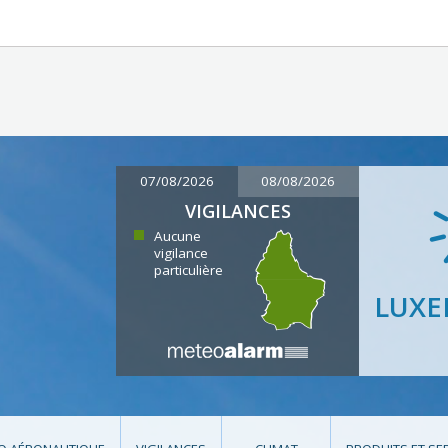
07/08/2026
08/08/2026
VIGILANCES
Aucune
vigilance
particulière
LUX