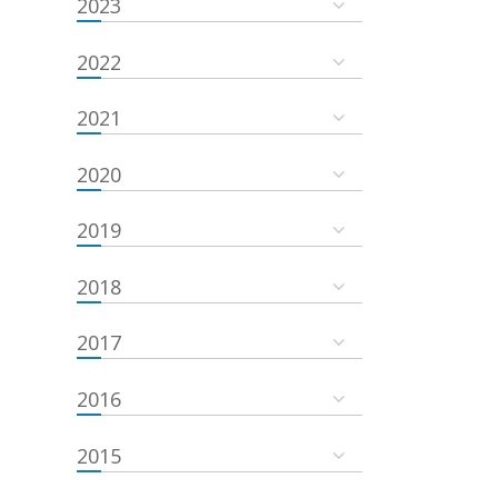
2023
2022
2021
2020
2019
2018
2017
2016
2015