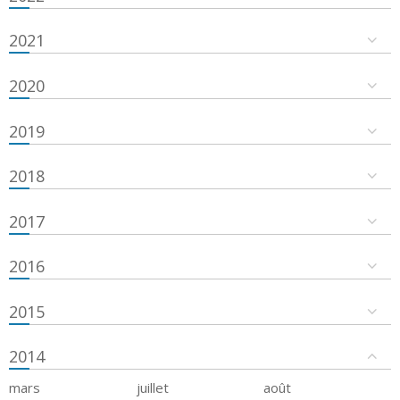
2021
2020
2019
2018
2017
2016
2015
2014
mars
juillet
août