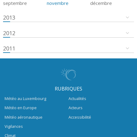
septembre
novembre
décembre
2013
2012
2011
RUBRIQUES
Météo au Luxembourg
Actualités
Météo en Europe
Acteurs
Météo aéronautique
Accessibilité
Vigilances
Climat