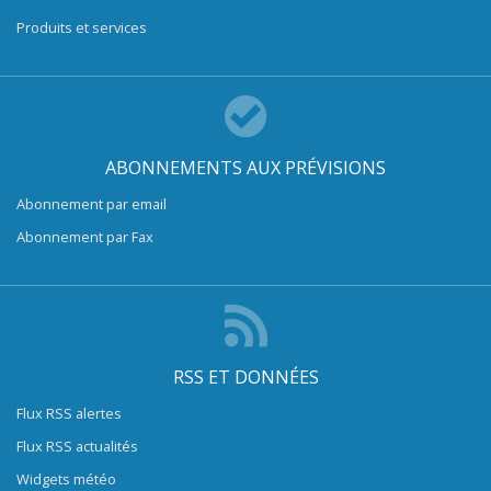
Produits et services
ABONNEMENTS AUX PRÉVISIONS
Abonnement par email
Abonnement par Fax
RSS ET DONNÉES
Flux RSS alertes
Flux RSS actualités
Widgets météo