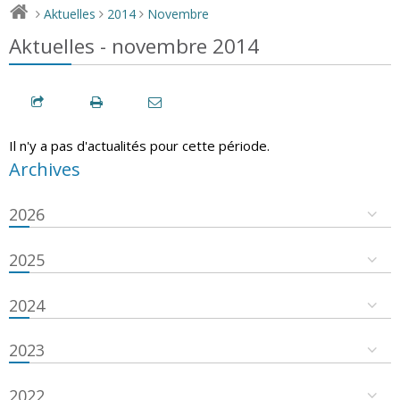
Aktuelles
2014
Novembre
>
>
>
Aktuelles - novembre 2014
Il n'y a pas d'actualités pour cette période.
Archives
2026
2025
2024
2023
2022