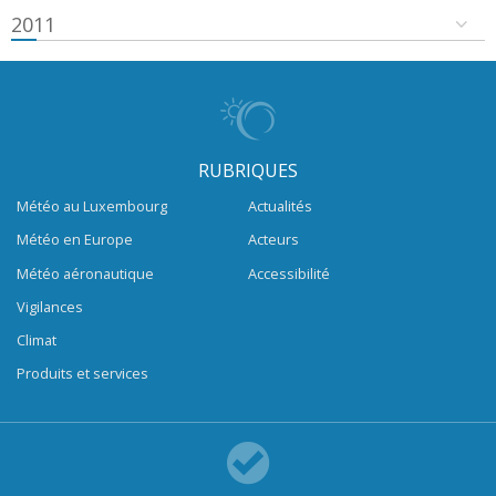
2011
RUBRIQUES
Météo au Luxembourg
Actualités
Météo en Europe
Acteurs
Météo aéronautique
Accessibilité
Vigilances
Climat
Produits et services