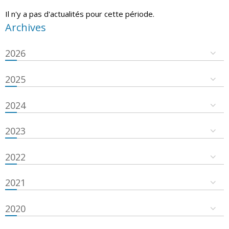
Il n'y a pas d'actualités pour cette période.
Archives
2026
2025
2024
2023
2022
2021
2020