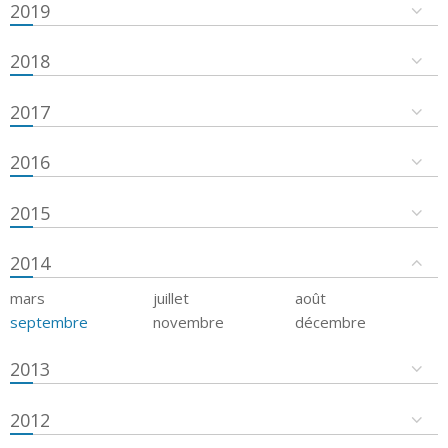
2019
2018
2017
2016
2015
2014
mars
juillet
août
septembre
novembre
décembre
2013
2012