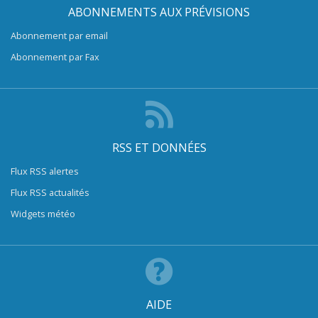
ABONNEMENTS AUX PRÉVISIONS
Abonnement par email
Abonnement par Fax
RSS ET DONNÉES
Flux RSS alertes
Flux RSS actualités
Widgets météo
AIDE