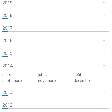
2019
2018
2017
2016
2015
2014
mars
juillet
août
septembre
novembre
décembre
2013
2012