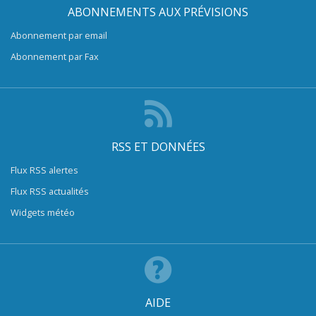
ABONNEMENTS AUX PRÉVISIONS
Abonnement par email
Abonnement par Fax
RSS ET DONNÉES
Flux RSS alertes
Flux RSS actualités
Widgets météo
AIDE