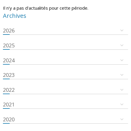
Il n'y a pas d'actualités pour cette période.
Archives
2026
2025
2024
2023
2022
2021
2020