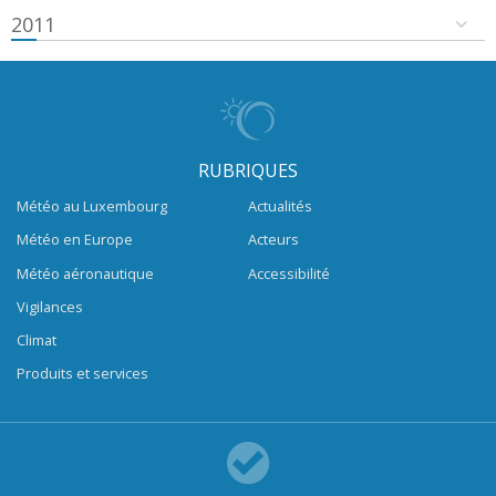
2011
RUBRIQUES
Météo au Luxembourg
Actualités
Météo en Europe
Acteurs
Météo aéronautique
Accessibilité
Vigilances
Climat
Produits et services