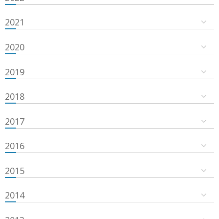
2021
2020
2019
2018
2017
2016
2015
2014