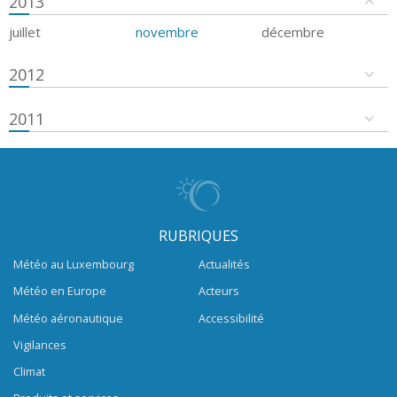
2013
juillet
novembre
décembre
2012
2011
RUBRIQUES
Météo au Luxembourg
Actualités
Météo en Europe
Acteurs
Météo aéronautique
Accessibilité
Vigilances
Climat