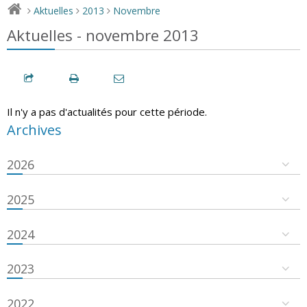
Aktuelles
2013
Novembre
>
>
>
Aktuelles - novembre 2013
Il n'y a pas d'actualités pour cette période.
Archives
2026
2025
2024
2023
2022