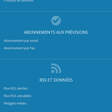
Produits et services
ABONNEMENTS AUX PRÉVISIONS
Abonnement par email
Abonnement par Fax
RSS ET DONNÉES
Flux RSS alertes
Flux RSS actualités
Widgets météo