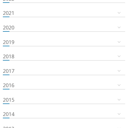
2021
2020
2019
2018
2017
2016
2015
2014