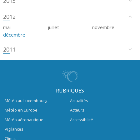
2013
2012
mai
juillet
novembre
décembre
2011
RUBRIQUES
Météo au Luxembourg
Actualités
Météo en Europe
Acteurs
Météo aéronautique
Accessibilité
Vigilances
Climat