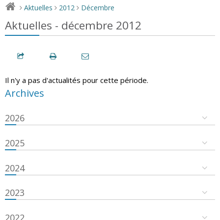
Aktuelles
2012
Décembre
>
>
>
Aktuelles - décembre 2012
Il n'y a pas d'actualités pour cette période.
Archives
2026
2025
2024
2023
2022