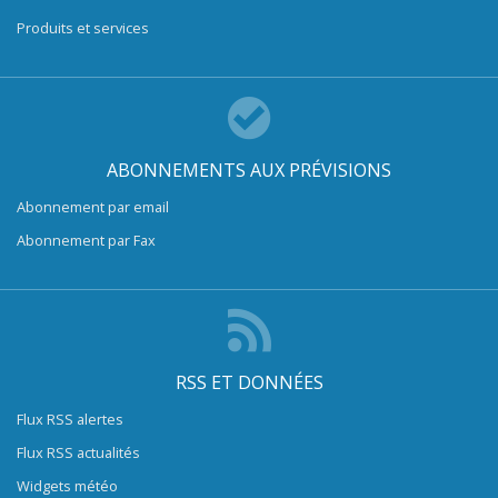
Produits et services
ABONNEMENTS AUX PRÉVISIONS
Abonnement par email
Abonnement par Fax
RSS ET DONNÉES
Flux RSS alertes
Flux RSS actualités
Widgets météo