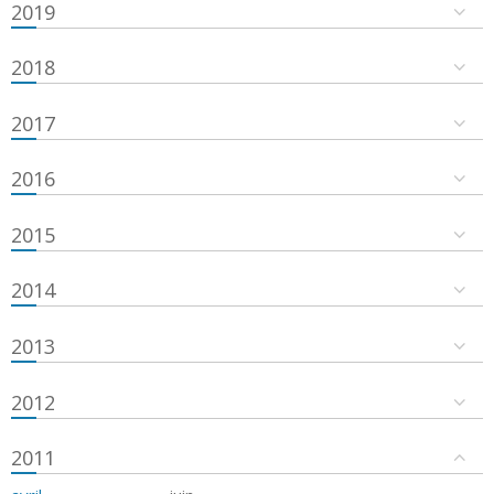
2019
2018
2017
2016
2015
2014
2013
2012
2011