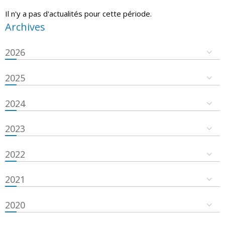
Il n'y a pas d'actualités pour cette période.
Archives
2026
2025
2024
2023
2022
2021
2020