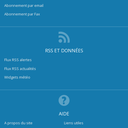
Abonnement par email
Abonnement par Fax
RSS ET DONNÉES
Flux RSS alertes
Flux RSS actualités
Widgets météo
AIDE
A propos du site
Liens utiles