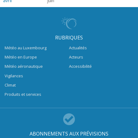
avril
juin
RUBRIQUES
Météo au Luxembourg
Actualités
Météo en Europe
Acteurs
Météo aéronautique
Accessibilité
Vigilances
Climat
Produits et services
ABONNEMENTS AUX PRÉVISIONS