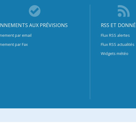
NNEMENTS AUX PRÉVISIONS
RSS ET DONNÉ
nement par email
Flux RSS alertes
nement par Fax
Flux RSS actualités
Widgets météo