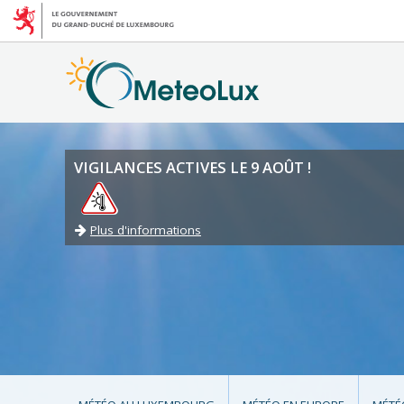
VIGILANCES ACTIVES LE 9 AOÛT !
Plus d'informations