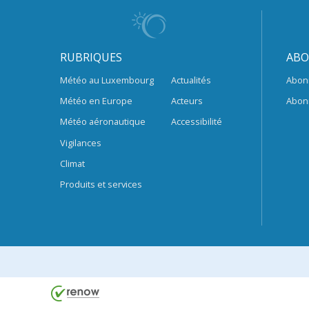
RUBRIQUES
ABO
Météo au Luxembourg
Actualités
Abon
Météo en Europe
Acteurs
Abon
Météo aéronautique
Accessibilité
Vigilances
Climat
Produits et services