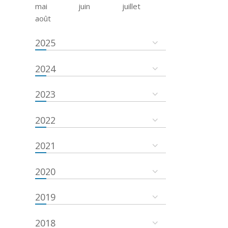
mai
juin
juillet
août
2025
2024
2023
2022
2021
2020
2019
2018