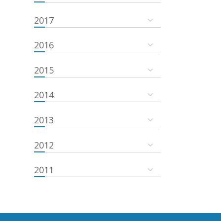
2017
2016
2015
2014
2013
2012
2011