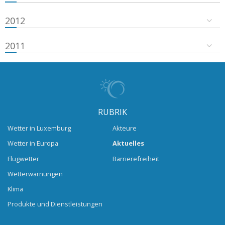
2012
2011
RUBRIK
Wetter in Luxemburg
Akteure
Wetter in Europa
Aktuelles
Flugwetter
Barrierefreiheit
Wetterwarnungen
Klima
Produkte und Dienstleistungen