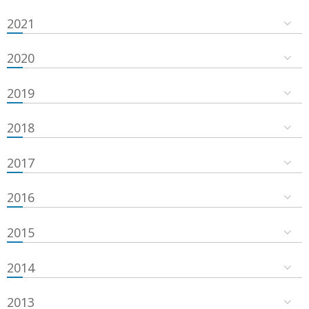
2021
2020
2019
2018
2017
2016
2015
2014
2013