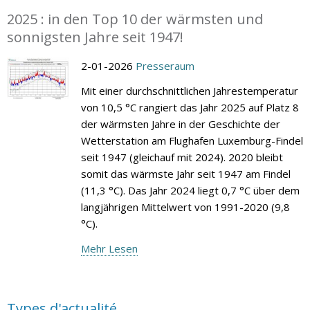
2025 : in den Top 10 der wärmsten und
sonnigsten Jahre seit 1947!
2-01-2026
Presseraum
Mit einer durchschnittlichen Jahrestemperatur
von 10,5 °C rangiert das Jahr 2025 auf Platz 8
der wärmsten Jahre in der Geschichte der
Wetterstation am Flughafen Luxemburg-Findel
seit 1947 (gleichauf mit 2024). 2020 bleibt
somit das wärmste Jahr seit 1947 am Findel
(11,3 °C). Das Jahr 2024 liegt 0,7 °C über dem
langjährigen Mittelwert von 1991-2020 (9,8
°C).
Mehr Lesen
Types d'actualité