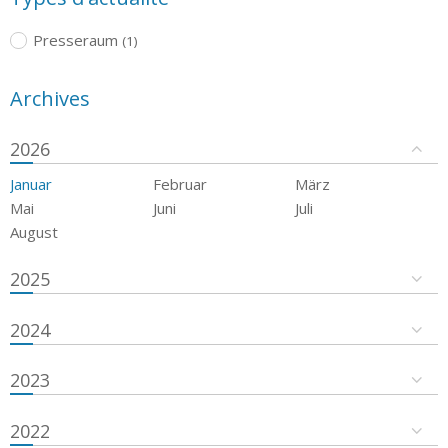
Presseraum
(1)
Archives
2026
Januar
Februar
März
Mai
Juni
Juli
August
2025
2024
2023
2022