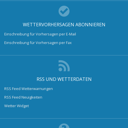
WETTERVORHERSAGEN ABONNIEREN
Einschreibung für Vorhersagen per E-Mail
Einschreibung für Vorhersagen per Fax
RSS UND WETTERDATEN
RSS Feed Wetterwarnungen
RSS Feed Neuigkeiten
Wetter Widget