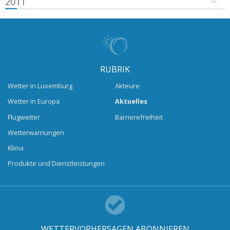
2011
RUBRIK
Wetter in Luxemburg
Akteure
Wetter in Europa
Aktuelles
Flugwetter
Barrierefreiheit
Wetterwarnungen
Klima
Produkte und Dienstleistungen
WETTERVORHERSAGEN ABONNIEREN