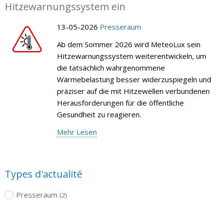
Hitzewarnungssystem ein
13-05-2026
Presseraum
Ab dem Sommer 2026 wird MeteoLux sein
Hitzewarnungssystem weiterentwickeln, um
die tatsächlich wahrgenommene
Wärmebelastung besser widerzuspiegeln und
präziser auf die mit Hitzewellen verbundenen
Herausforderungen für die öffentliche
Gesundheit zu reagieren.
Mehr Lesen
Types d'actualité
Presseraum
(2)