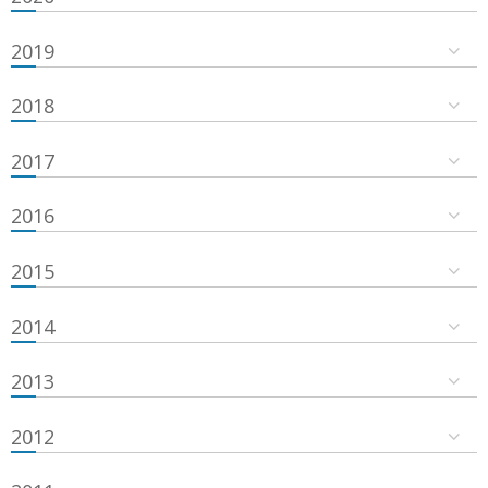
2019
2018
2017
2016
2015
2014
2013
2012