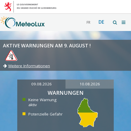
DE
FR
AKTIVE WARNUNGEN AM 9. AUGUST !
Weitere Informationen
09.08.2026
10.08.2026
WARNUNGEN
Keine Warnung
aktiv
Potenzielle Gefahr