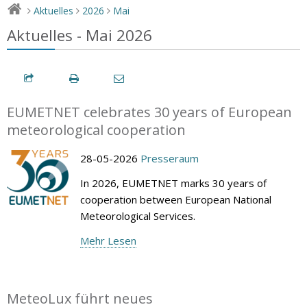
Aktuelles
2026
Mai
>
>
>
Aktuelles - Mai 2026
EUMETNET celebrates 30 years of European
meteorological cooperation
28-05-2026
Presseraum
In 2026, EUMETNET marks 30 years of
cooperation between European National
Meteorological Services.
Mehr Lesen
MeteoLux führt neues