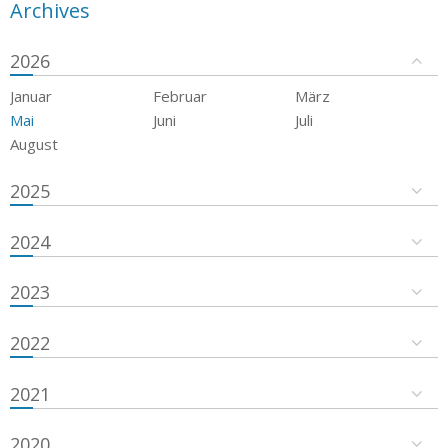
Archives
2026
Januar
Februar
März
Mai
Juni
Juli
August
2025
2024
2023
2022
2021
2020