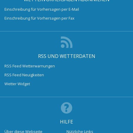
Einschreibung für Vorhersagen per E-Mail
Einschreibung für Vorhersagen per Fax
RSS UND WETTERDATEN
RSS Feed Wetterwarnungen
RSS Feed Neuigkeiten
Wetter Widget
HILFE
Über diese Webseite
Nützliche Links