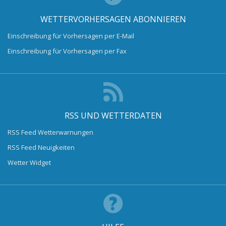
WETTERVORHERSAGEN ABONNIEREN
Einschreibung für Vorhersagen per E-Mail
Einschreibung für Vorhersagen per Fax
RSS UND WETTERDATEN
RSS Feed Wetterwarnungen
RSS Feed Neuigkeiten
Wetter Widget