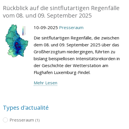
Rückblick auf die sintflutartigen Regenfälle
vom 08. und 09. September 2025
10-09-2025
Presseraum
Die sintflutartigen Regenfälle, die zwischen
dem 08. und 09. September 2025 über das
Großherzogtum niedergingen, führten zu
bislang beispiellosen Intensitätsrekorden in
der Geschichte der Wetterstation am
Flughafen Luxemburg-Findel.
Mehr Lesen
Types d'actualité
Presseraum
(1)