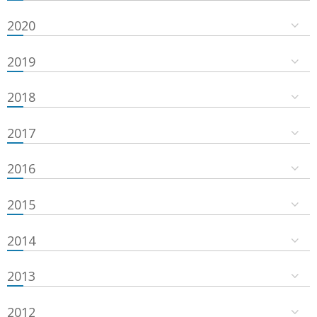
2020
2019
2018
2017
2016
2015
2014
2013
2012