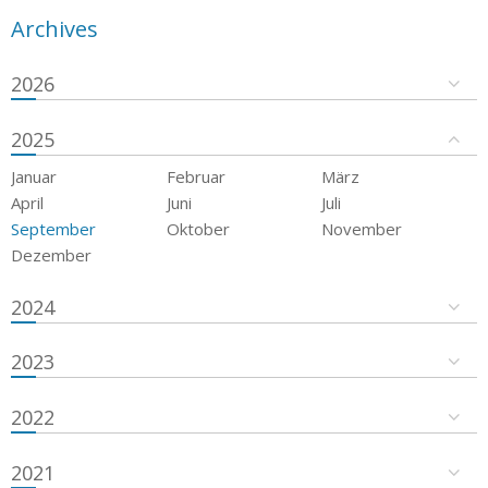
Archives
2026
2025
Januar
Februar
März
April
Juni
Juli
September
Oktober
November
Dezember
2024
2023
2022
2021