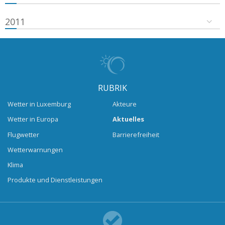
2011
RUBRIK
Wetter in Luxemburg
Akteure
Wetter in Europa
Aktuelles
Flugwetter
Barrierefreiheit
Wetterwarnungen
Klima
Produkte und Dienstleistungen