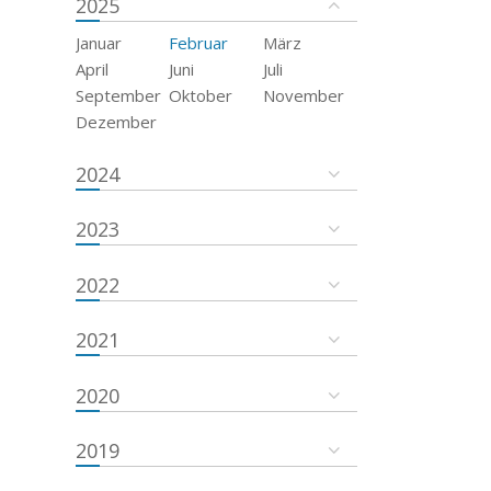
2025
Januar
Februar
März
April
Juni
Juli
September
Oktober
November
Dezember
2024
2023
2022
2021
2020
2019