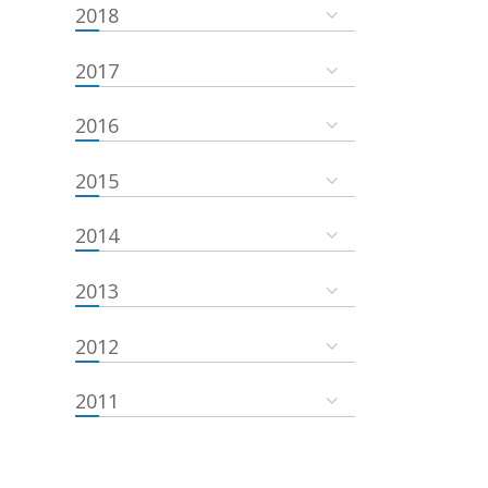
2018
2017
2016
2015
2014
2013
2012
2011