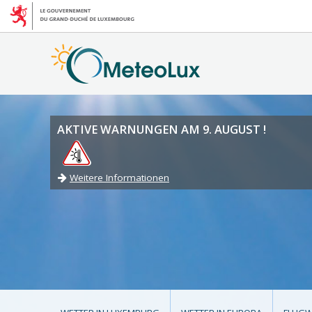
AKTIVE WARNUNGEN AM 9. AUGUST !
Weitere Informationen