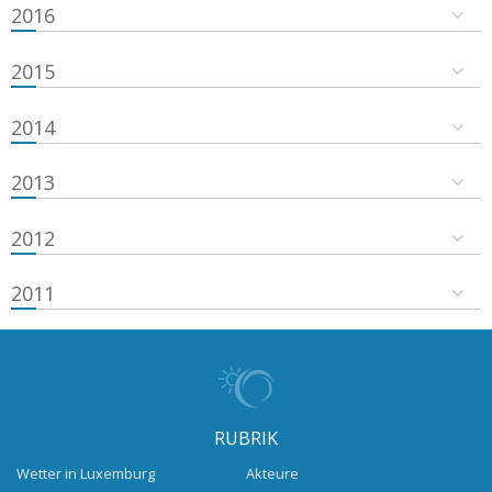
2016
2015
2014
2013
2012
2011
RUBRIK
Wetter in Luxemburg
Akteure