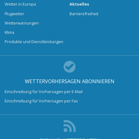
Wetter in Europa
Aktuelles
Flugwetter
Barrierefreiheit
Wetterwarnungen
Klima
Produkte und Dienstleistungen
WETTERVORHERSAGEN ABONNIEREN
Einschreibung für Vorhersagen per E-Mail
Einschreibung für Vorhersagen per Fax