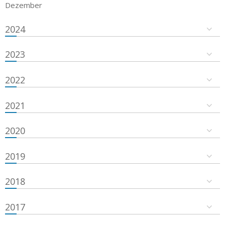
Dezember
2024
2023
2022
2021
2020
2019
2018
2017