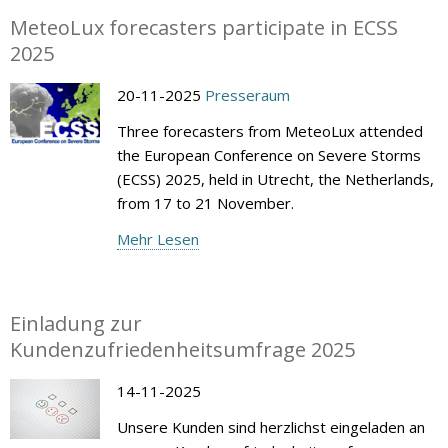
MeteoLux forecasters participate in ECSS
2025
20-11-2025
Presseraum
Three forecasters from MeteoLux attended
the European Conference on Severe Storms
(ECSS) 2025, held in Utrecht, the Netherlands,
from 17 to 21 November.
Mehr Lesen
Einladung zur
Kundenzufriedenheitsumfrage 2025
14-11-2025
Unsere Kunden sind herzlichst eingeladen an