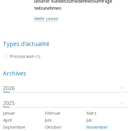
unserer Kundenzufriedenheitsumfrage
teilzunehmen.
Mehr Lesen
Types d'actualité
Presseraum
(1)
Archives
2026
2025
Januar
Februar
März
April
Juni
Juli
September
Oktober
November