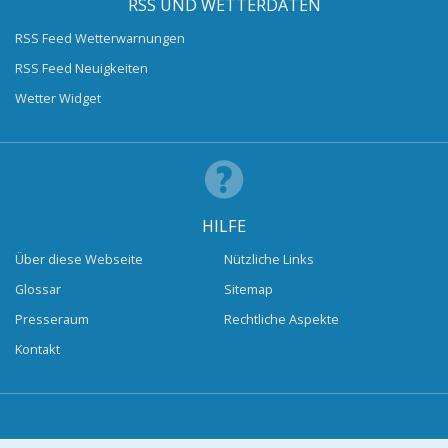
RSS UND WETTERDATEN
RSS Feed Wetterwarnungen
RSS Feed Neuigkeiten
Wetter Widget
HILFE
Über diese Webseite
Nützliche Links
Glossar
Sitemap
Presseraum
Rechtliche Aspekte
Kontakt