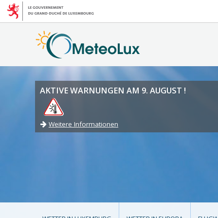
AKTIVE WARNUNGEN AM 9. AUGUST !
Weitere Informationen