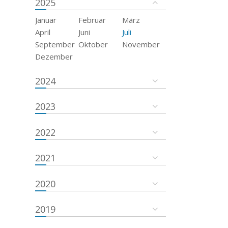
2025
Januar
Februar
März
April
Juni
Juli
September
Oktober
November
Dezember
2024
2023
2022
2021
2020
2019