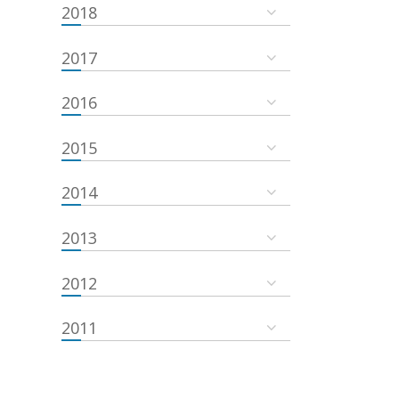
2018
2017
2016
2015
2014
2013
2012
2011