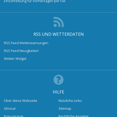
Einschreibung für Vorhersagen per Fax
RSS UND WETTERDATEN
RSS Feed Wetterwarnungen
RSS Feed Neuigkeiten
Wetter Widget
HILFE
Über diese Webseite
Nützliche Links
Glossar
Sitemap
Presseraum
Rechtliche Aspekte