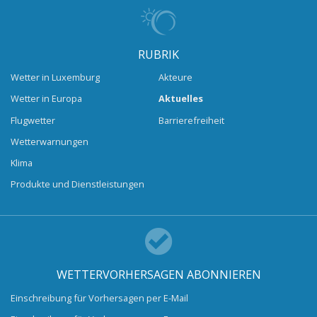
RUBRIK
Wetter in Luxemburg
Akteure
Wetter in Europa
Aktuelles
Flugwetter
Barrierefreiheit
Wetterwarnungen
Klima
Produkte und Dienstleistungen
WETTERVORHERSAGEN ABONNIEREN
Einschreibung für Vorhersagen per E-Mail