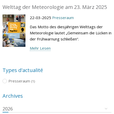
Welttag der Meteorologie am 23. März 2025
22-03-2025
Presseraum
Das Motto des diesjährigen Welttags der
Meteorologie lautet „Gemeinsam die Lücken in
der Frühwarnung schließen“.
Mehr Lesen
Types d'actualité
Presseraum
(1)
Archives
2026