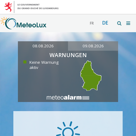
DE
FR
08.08.2026
09.08.2026
WARNUNGEN
Keine Warnung
aktiv