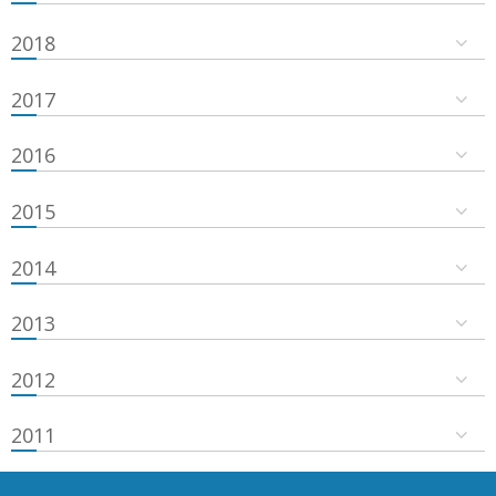
2018
2017
2016
2015
2014
2013
2012
2011