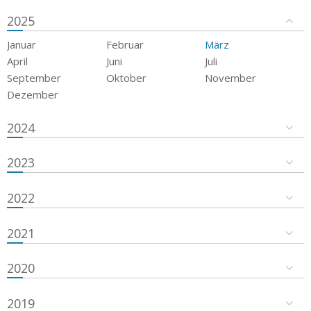
2025
Januar
Februar
März
April
Juni
Juli
September
Oktober
November
Dezember
2024
2023
2022
2021
2020
2019