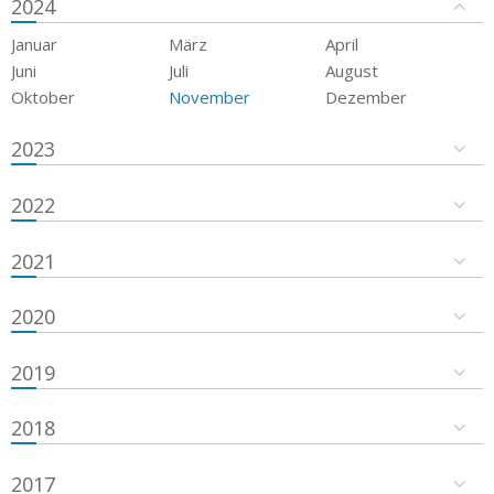
2024
Januar
März
April
Juni
Juli
August
Oktober
November
Dezember
2023
2022
2021
2020
2019
2018
2017