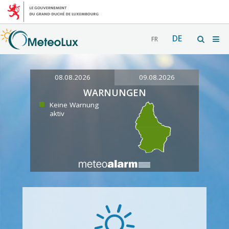
DE
FR
08.08.2026
09.08.2026
WARNUNGEN
Keine Warnung
aktiv