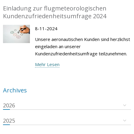
Einladung zur flugmeteorologischen
Kundenzufriedenheitsumfrage 2024
8-11-2024
Unsere aeronautischen Kunden sind herzlichst
eingeladen an unserer
Kundenzufriedenheitsumfrage teilzunehmen.
Mehr Lesen
Archives
2026
2025