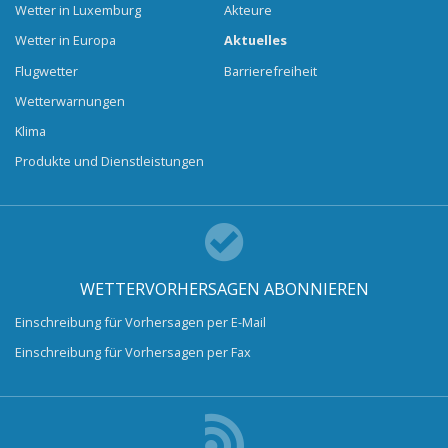
Wetter in Luxemburg
Akteure
Wetter in Europa
Aktuelles
Flugwetter
Barrierefreiheit
Wetterwarnungen
Klima
Produkte und Dienstleistungen
WETTERVORHERSAGEN ABONNIEREN
Einschreibung für Vorhersagen per E-Mail
Einschreibung für Vorhersagen per Fax