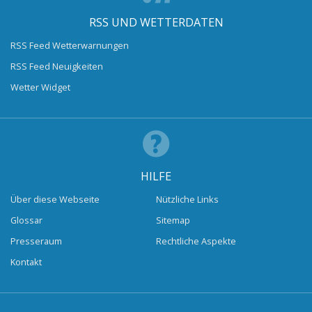
RSS UND WETTERDATEN
RSS Feed Wetterwarnungen
RSS Feed Neuigkeiten
Wetter Widget
HILFE
Über diese Webseite
Nützliche Links
Glossar
Sitemap
Presseraum
Rechtliche Aspekte
Kontakt