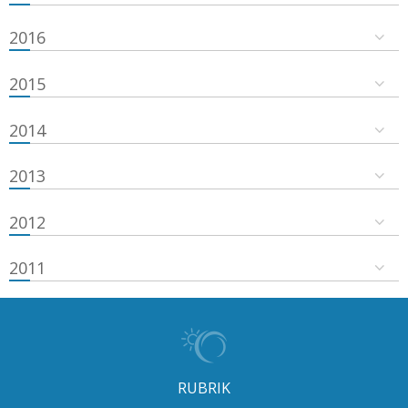
2016
2015
2014
2013
2012
2011
RUBRIK