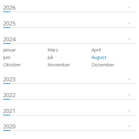
2026
2025
2024
Januar
März
April
Juni
Juli
August
Oktober
November
Dezember
2023
2022
2021
2020