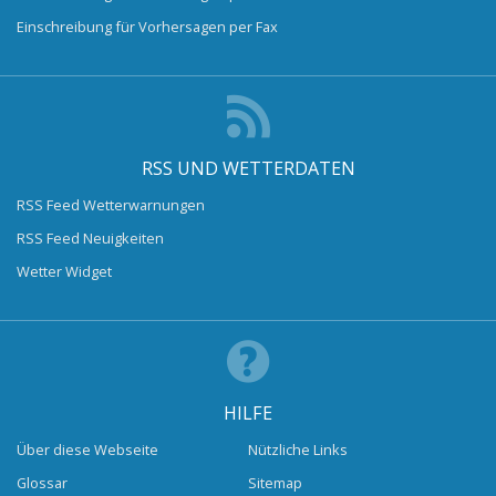
Einschreibung für Vorhersagen per Fax
RSS UND WETTERDATEN
RSS Feed Wetterwarnungen
RSS Feed Neuigkeiten
Wetter Widget
HILFE
Über diese Webseite
Nützliche Links
Glossar
Sitemap