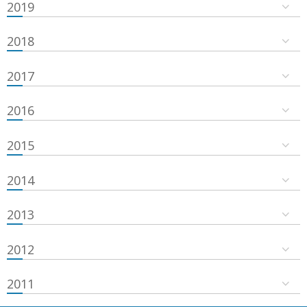
2019
2018
2017
2016
2015
2014
2013
2012
2011