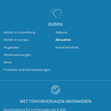
RUBRIK
Wetter in Luxemburg
Akteure
Wetter in Europa
Aktuelles
Flugwetter
Barrierefreiheit
Wetterwarnungen
Klima
Produkte und Dienstleistungen
WETTERVORHERSAGEN ABONNIEREN
Einschreibung für Vorhersagen per E-Mail