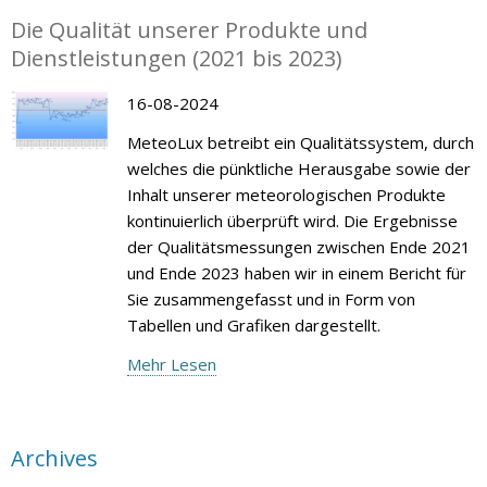
Die Qualität unserer Produkte und
Dienstleistungen (2021 bis 2023)
16-08-2024
MeteoLux betreibt ein Qualitätssystem, durch
welches die pünktliche Herausgabe sowie der
Inhalt unserer meteorologischen Produkte
kontinuierlich überprüft wird. Die Ergebnisse
der Qualitätsmessungen zwischen Ende 2021
und Ende 2023 haben wir in einem Bericht für
Sie zusammengefasst und in Form von
Tabellen und Grafiken dargestellt.
Mehr Lesen
Archives