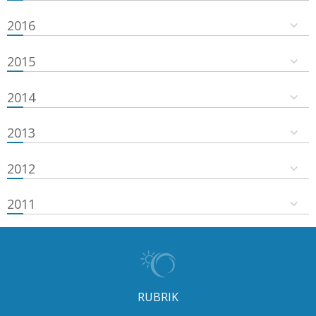
2016
2015
2014
2013
2012
2011
RUBRIK