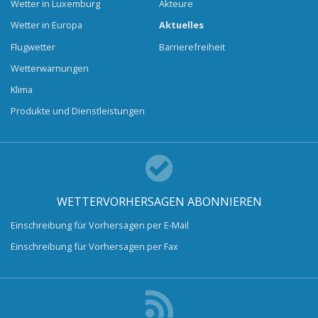
Wetter in Luxemburg
Akteure
Wetter in Europa
Aktuelles
Flugwetter
Barrierefreiheit
Wetterwarnungen
Klima
Produkte und Dienstleistungen
WETTERVORHERSAGEN ABONNIEREN
Einschreibung für Vorhersagen per E-Mail
Einschreibung für Vorhersagen per Fax