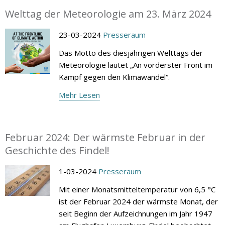
Welttag der Meteorologie am 23. März 2024
23-03-2024
Presseraum
Das Motto des diesjährigen Welttags der
Meteorologie lautet „An vorderster Front im
Kampf gegen den Klimawandel“.
Mehr Lesen
Februar 2024: Der wärmste Februar in der
Geschichte des Findel!
1-03-2024
Presseraum
Mit einer Monatsmitteltemperatur von 6,5 °C
ist der Februar 2024 der wärmste Monat, der
seit Beginn der Aufzeichnungen im Jahr 1947