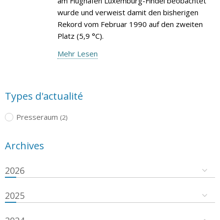
am Flughafen Luxemburg-Findel beobachtet
wurde und verweist damit den bisherigen
Rekord vom Februar 1990 auf den zweiten
Platz (5,9 °C).
Mehr Lesen
Types d'actualité
Presseraum
(2)
Archives
2026
2025