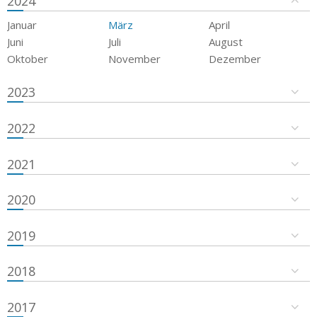
2024
Januar
März
April
Juni
Juli
August
Oktober
November
Dezember
2023
2022
2021
2020
2019
2018
2017