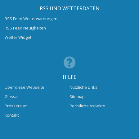
RSS UND WETTERDATEN
RSS Feed Wetterwarnungen
RSS Feed Neuigkeiten
Wetter Widget
HILFE
Über diese Webseite
Nützliche Links
Glossar
Sitemap
Presseraum
Rechtliche Aspekte
Kontakt