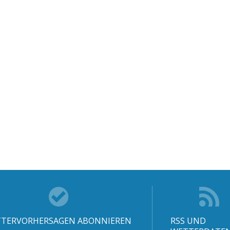
TERVORHERSAGEN ABONNIEREN
RSS UND