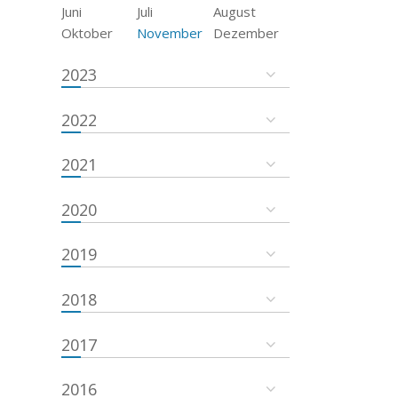
Juni
Juli
August
Oktober
November
Dezember
2023
2022
2021
2020
2019
2018
2017
2016