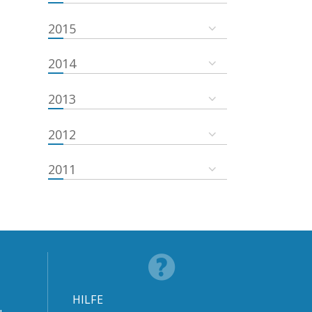
2015
2014
2013
2012
2011
HILFE