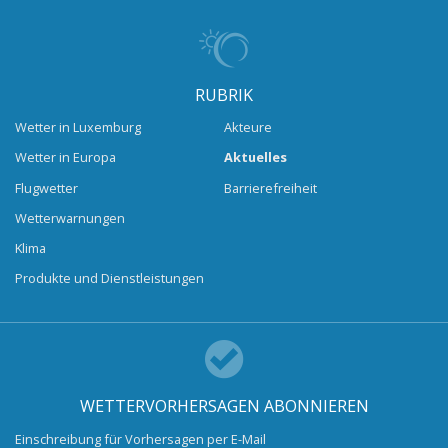
RUBRIK
Wetter in Luxemburg
Akteure
Wetter in Europa
Aktuelles
Flugwetter
Barrierefreiheit
Wetterwarnungen
Klima
Produkte und Dienstleistungen
WETTERVORHERSAGEN ABONNIEREN
Einschreibung für Vorhersagen per E-Mail