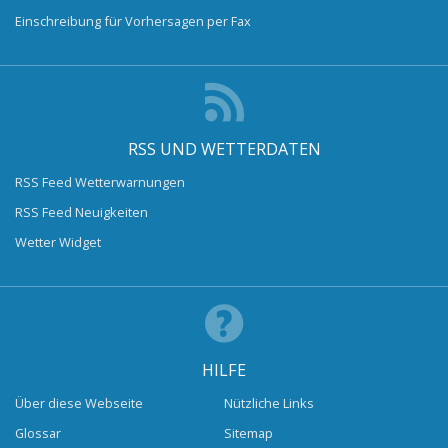
Einschreibung für Vorhersagen per Fax
RSS UND WETTERDATEN
RSS Feed Wetterwarnungen
RSS Feed Neuigkeiten
Wetter Widget
HILFE
Über diese Webseite
Nützliche Links
Glossar
Sitemap