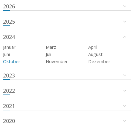
2026
2025
2024
Januar
März
April
Juni
Juli
August
Oktober
November
Dezember
2023
2022
2021
2020