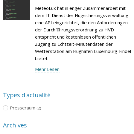
MeteoLux hat in enger Zusammenarbeit mit
dem IT-Dienst der Flugsicherungsverwaltung
eine API eingerichtet, die den Anforderungen
der Durchführungsverordnung zu HVD
entspricht und kostenlosen öffentlichen
Zugang zu Echtzeit-Minutendaten der
Wetterstation am Flughafen Luxemburg-Findel
bietet.
Mehr Lesen
Types d'actualité
Presseraum
(2)
Archives