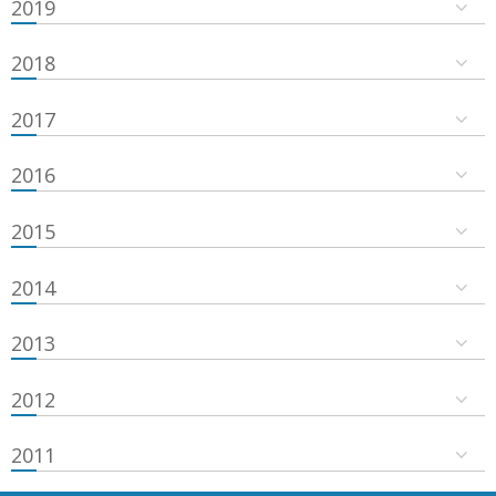
2019
2018
2017
2016
2015
2014
2013
2012
2011