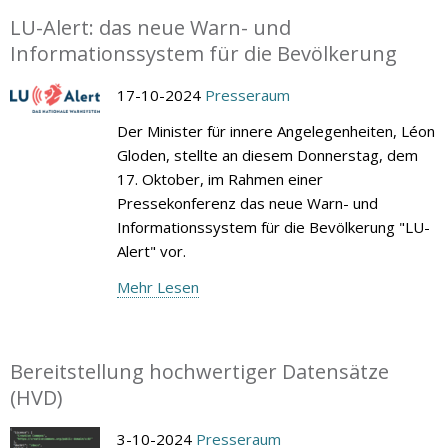
LU-Alert: das neue Warn- und
Informationssystem für die Bevölkerung
17-10-2024
Presseraum
Der Minister für innere Angelegenheiten, Léon
Gloden, stellte an diesem Donnerstag, dem
17. Oktober, im Rahmen einer
Pressekonferenz das neue Warn- und
Informationssystem für die Bevölkerung "LU-
Alert" vor.
Mehr Lesen
Bereitstellung hochwertiger Datensätze
(HVD)
3-10-2024
Presseraum