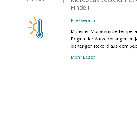
Findel!
Presseraum
Mit einer Monatsmitteltempera
Beginn der Aufzeichnungen im 
bisherigen Rekord aus dem Sep
Mehr Lesen