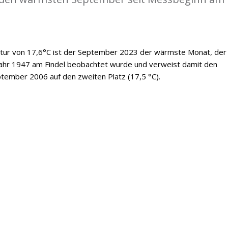
tur von 17,6°C ist der September 2023 der wärmste Monat, der 
Jahr 1947 am Findel beobachtet wurde und verweist damit den
tember 2006 auf den zweiten Platz (17,5 °C).