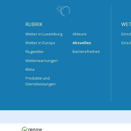
RUBRIK
WET
Wetter in Luxemburg
Akteure
Einsc
Wetter in Europa
Aktuelles
Einsc
Flugwetter
Barrierefreiheit
Wetterwarnungen
Klima
Produkte und
Dienstleistungen