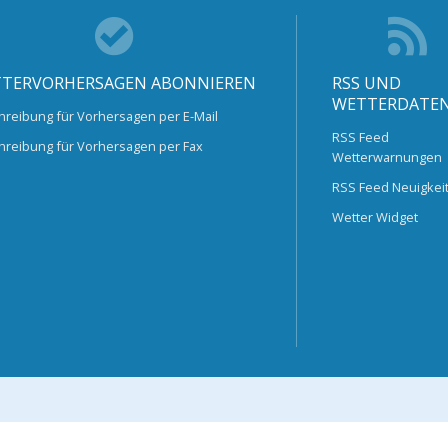
TERVORHERSAGEN ABONNIEREN
RSS UND
WETTERDATE
hreibung für Vorhersagen per E-Mail
RSS Feed
hreibung für Vorhersagen per Fax
Wetterwarnungen
RSS Feed Neuigkei
Wetter Widget