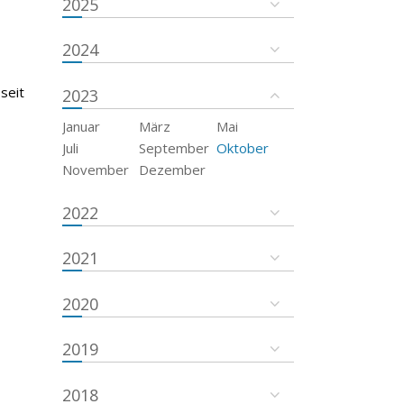
2025
2024
seit
2023
Januar
März
Mai
Juli
September
Oktober
November
Dezember
2022
2021
2020
2019
2018