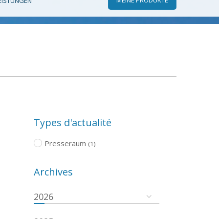
EISTUNGEN
Types d'actualité
Presseraum
(1)
Archives
2026