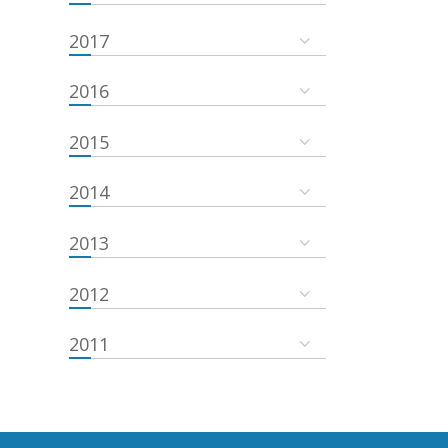
2017
2016
2015
2014
2013
2012
2011