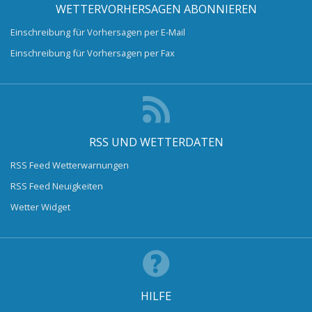
WETTERVORHERSAGEN ABONNIEREN
Einschreibung für Vorhersagen per E-Mail
Einschreibung für Vorhersagen per Fax
RSS UND WETTERDATEN
RSS Feed Wetterwarnungen
RSS Feed Neuigkeiten
Wetter Widget
HILFE