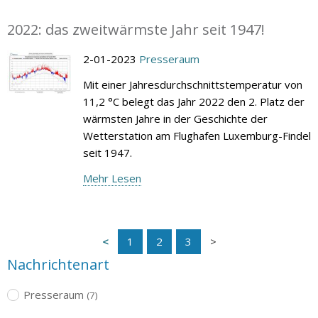
2022: das zweitwärmste Jahr seit 1947!
2-01-2023
Presseraum
Mit einer Jahresdurchschnittstemperatur von
11,2 °C belegt das Jahr 2022 den 2. Platz der
wärmsten Jahre in der Geschichte der
Wetterstation am Flughafen Luxemburg-Findel
seit 1947.
Mehr Lesen
1
2
3
Nachrichtenart
Presseraum
(7)