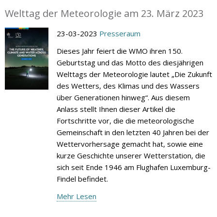
Welttag der Meteorologie am 23. März 2023
23-03-2023
Presseraum
Dieses Jahr feiert die WMO ihren 150.
Geburtstag und das Motto des diesjährigen
Welttags der Meteorologie lautet „Die Zukunft
des Wetters, des Klimas und des Wassers
über Generationen hinweg“. Aus diesem
Anlass stellt Ihnen dieser Artikel die
Fortschritte vor, die die meteorologische
Gemeinschaft in den letzten 40 Jahren bei der
Wettervorhersage gemacht hat, sowie eine
kurze Geschichte unserer Wetterstation, die
sich seit Ende 1946 am Flughafen Luxemburg-
Findel befindet.
Mehr Lesen