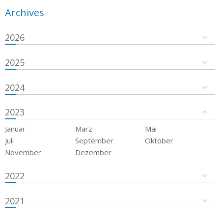
Archives
2026
2025
2024
2023
Januar
März
Mai
Juli
September
Oktober
November
Dezember
2022
2021