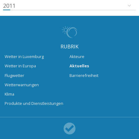
2011
RUBRIK
Wetter in Luxemburg
Akteure
Wetter in Europa
Aktuelles
Flugwetter
Barrierefreiheit
Wetterwarnungen
Klima
Produkte und Dienstleistungen