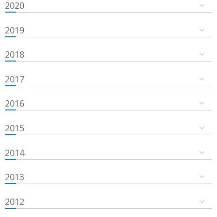
2020
2019
2018
2017
2016
2015
2014
2013
2012