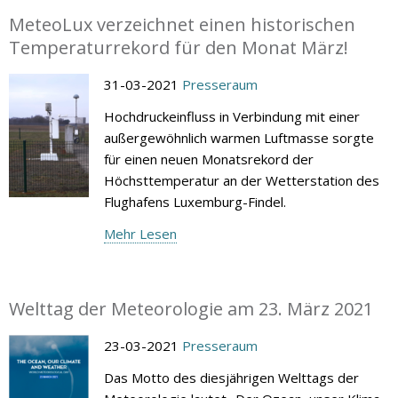
MeteoLux verzeichnet einen historischen
Temperaturrekord für den Monat März!
31-03-2021
Presseraum
Hochdruckeinfluss in Verbindung mit einer
außergewöhnlich warmen Luftmasse sorgte
für einen neuen Monatsrekord der
Höchsttemperatur an der Wetterstation des
Flughafens Luxemburg-Findel.
Mehr Lesen
Welttag der Meteorologie am 23. März 2021
23-03-2021
Presseraum
Das Motto des diesjährigen Welttags der