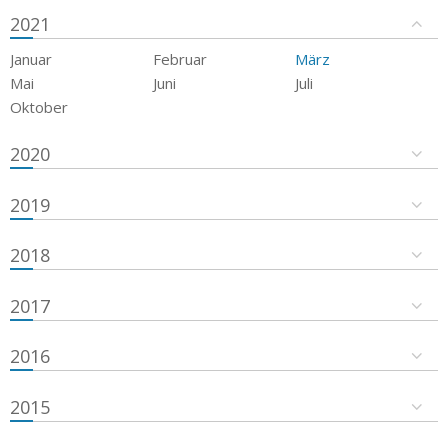
2021
Januar
Februar
März
Mai
Juni
Juli
Oktober
2020
2019
2018
2017
2016
2015