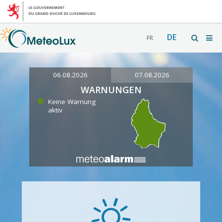
DE
FR
06.08.2026
07.08.2026
WARNUNGEN
Keine Warnung
aktiv