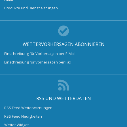
Produkte und Dienstleistungen
WETTERVORHERSAGEN ABONNIEREN
Einschreibung für Vorhersagen per E-Mail
Einschreibung für Vorhersagen per Fax
RSS UND WETTERDATEN
RSS Feed Wetterwarnungen
RSS Feed Neuigkeiten
Wetter Widget