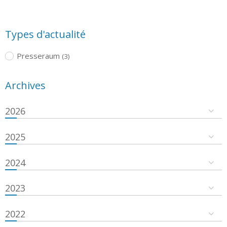
Types d'actualité
Presseraum
(3)
Archives
2026
2025
2024
2023
2022