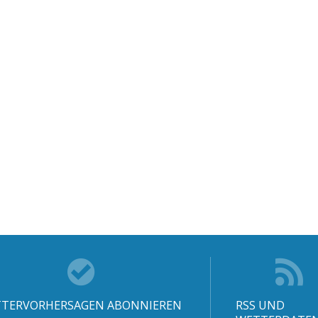
TERVORHERSAGEN ABONNIEREN
RSS UND