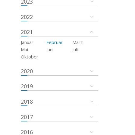
2023
2022
2021
Januar
Februar
März
Mai
Juni
Juli
Oktober
2020
2019
2018
2017
2016