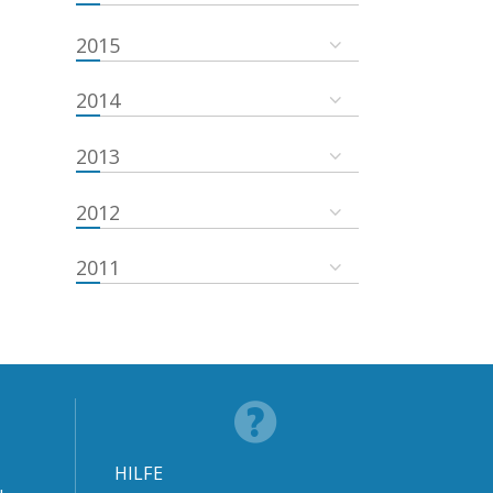
2015
2014
2013
2012
2011
HILFE