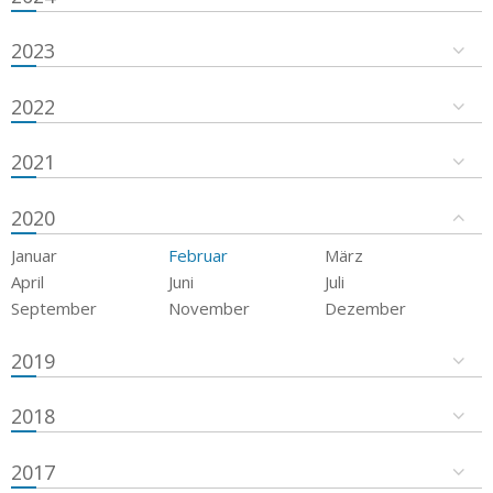
2023
2022
2021
2020
Januar
Februar
März
April
Juni
Juli
September
November
Dezember
2019
2018
2017