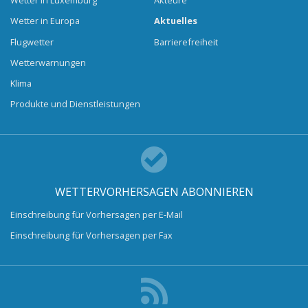
Wetter in Luxemburg
Akteure
Wetter in Europa
Aktuelles
Flugwetter
Barrierefreiheit
Wetterwarnungen
Klima
Produkte und Dienstleistungen
WETTERVORHERSAGEN ABONNIEREN
Einschreibung für Vorhersagen per E-Mail
Einschreibung für Vorhersagen per Fax