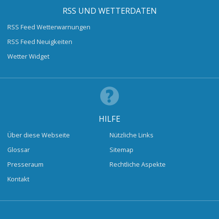
RSS UND WETTERDATEN
RSS Feed Wetterwarnungen
RSS Feed Neuigkeiten
Wetter Widget
HILFE
Über diese Webseite
Nützliche Links
Glossar
Sitemap
Presseraum
Rechtliche Aspekte
Kontakt