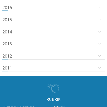
2016
2015
2014
2013
2012
2011
RUBRIK