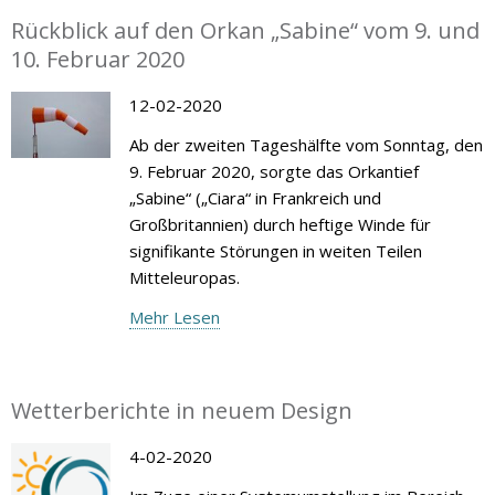
Rückblick auf den Orkan „Sabine“ vom 9. und
10. Februar 2020
12-02-2020
Ab der zweiten Tageshälfte vom Sonntag, den
9. Februar 2020, sorgte das Orkantief
„Sabine“ („Ciara“ in Frankreich und
Großbritannien) durch heftige Winde für
signifikante Störungen in weiten Teilen
Mitteleuropas.
Mehr Lesen
Wetterberichte in neuem Design
4-02-2020