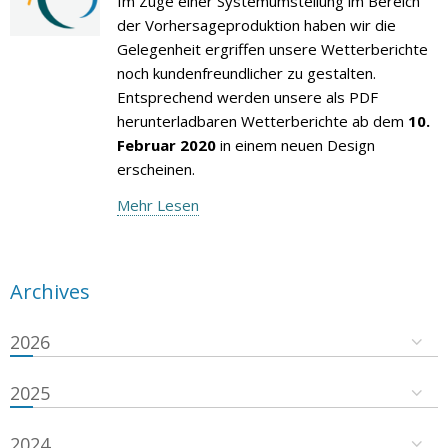
Im Zuge einer Systemumstellung im Bereich
der Vorhersageproduktion haben wir die
Gelegenheit ergriffen unsere Wetterberichte
noch kundenfreundlicher zu gestalten.
Entsprechend werden unsere als PDF
herunterladbaren Wetterberichte ab dem
10.
Februar 2020
in einem neuen Design
erscheinen.
Mehr Lesen
Archives
2026
2025
2024