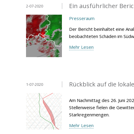
Ein ausführlicher Beri
2-07-2020
Presseraum
Der Bericht beinhaltet eine An
beobachteten Schäden im Süd
Mehr Lesen
Rückblick auf die loka
1-07-2020
Am Nachmittag des 26. Juni 20
Stellenweise fielen die Gewitt
Starkregenmengen.
Mehr Lesen