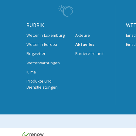
RUBRIK
WET
Wetter in Luxemburg
Akteure
Einsc
Wetter in Europa
Aktuelles
Einsc
Flugwetter
Barrierefreiheit
Wetterwarnungen
Klima
Produkte und
Dienstleistungen