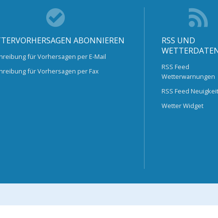
TERVORHERSAGEN ABONNIEREN
RSS UND
WETTERDATE
hreibung für Vorhersagen per E-Mail
RSS Feed
hreibung für Vorhersagen per Fax
Wetterwarnungen
RSS Feed Neuigkei
Wetter Widget