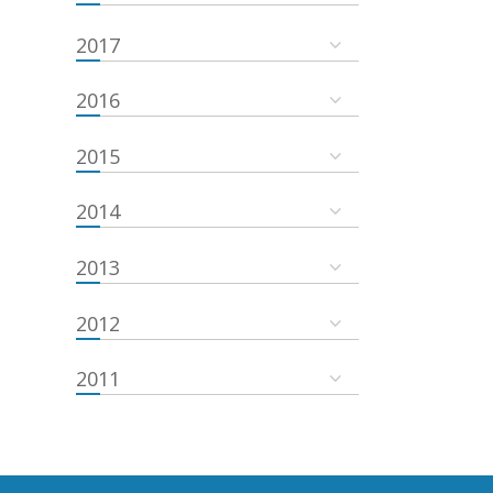
2017
2016
2015
2014
2013
2012
2011