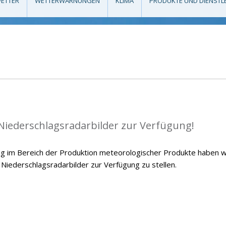
ETTER
WETTERWARNUNGEN
KLIMA
PRODUKTE UND DIENSTL
 Niederschlagsradarbilder zur Verfügung!
g im Bereich der Produktion meteorologischer Produkte haben w
 Niederschlagsradarbilder zur Verfügung zu stellen.