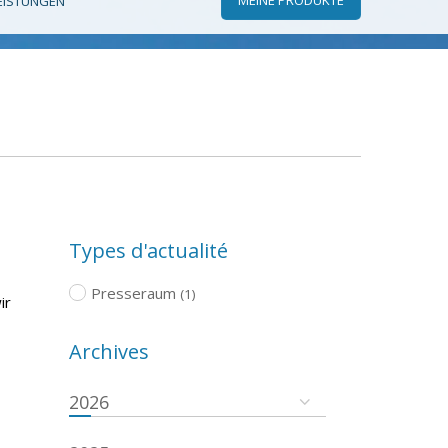
EISTUNGEN
Types d'actualité
Presseraum
(1)
ir
Archives
2026