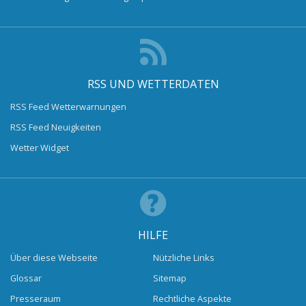
RSS UND WETTERDATEN
RSS Feed Wetterwarnungen
RSS Feed Neuigkeiten
Wetter Widget
HILFE
Über diese Webseite
Nützliche Links
Glossar
Sitemap
Presseraum
Rechtliche Aspekte