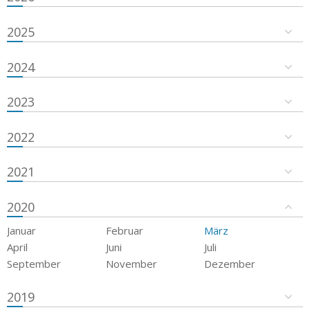
2025
2024
2023
2022
2021
2020
Januar
Februar
März
April
Juni
Juli
September
November
Dezember
2019