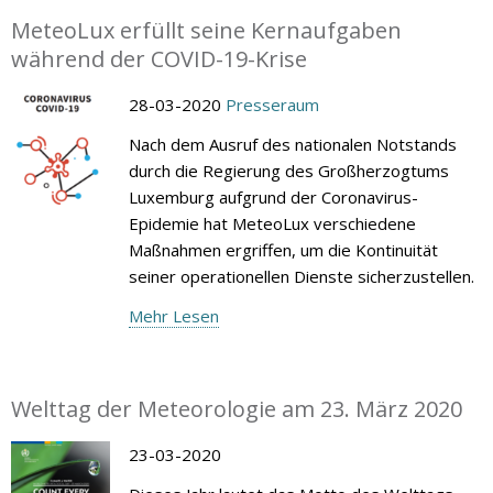
MeteoLux erfüllt seine Kernaufgaben
während der COVID-19-Krise
28-03-2020
Presseraum
Nach dem Ausruf des nationalen Notstands
durch die Regierung des Großherzogtums
Luxemburg aufgrund der Coronavirus-
Epidemie hat MeteoLux verschiedene
Maßnahmen ergriffen, um die Kontinuität
seiner operationellen Dienste sicherzustellen.
Mehr Lesen
Welttag der Meteorologie am 23. März 2020
23-03-2020