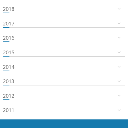
2018
2017
2016
2015
2014
2013
2012
2011