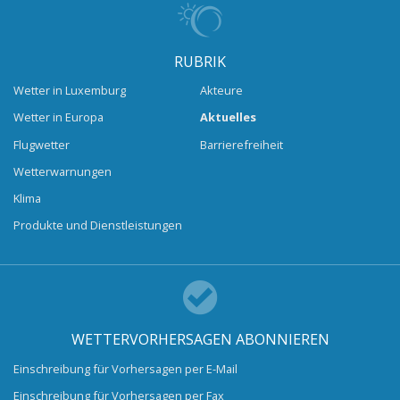
RUBRIK
Wetter in Luxemburg
Akteure
Wetter in Europa
Aktuelles
Flugwetter
Barrierefreiheit
Wetterwarnungen
Klima
Produkte und Dienstleistungen
WETTERVORHERSAGEN ABONNIEREN
Einschreibung für Vorhersagen per E-Mail
Einschreibung für Vorhersagen per Fax