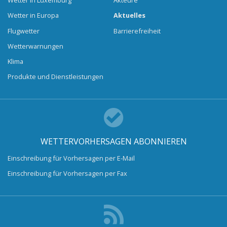
Wetter in Luxemburg
Akteure
Wetter in Europa
Aktuelles
Flugwetter
Barrierefreiheit
Wetterwarnungen
Klima
Produkte und Dienstleistungen
WETTERVORHERSAGEN ABONNIEREN
Einschreibung für Vorhersagen per E-Mail
Einschreibung für Vorhersagen per Fax