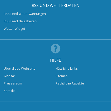
RSS UND WETTERDATEN
RSS Feed Wetterwarnungen
RSS Feed Neuigkeiten
Wetter Widget
HILFE
Über diese Webseite
Nützliche Links
Glossar
Sitemap
Presseraum
Rechtliche Aspekte
Kontakt