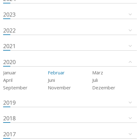
2023
2022
2021
2020
Januar
Februar
März
April
Juni
Juli
September
November
Dezember
2019
2018
2017