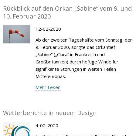
Rückblick auf den Orkan „Sabine“ vom 9. und
10. Februar 2020
12-02-2020
Ab der zweiten Tageshälfte vom Sonntag, den
9. Februar 2020, sorgte das Orkantief
„Sabine“ („Ciara“ in Frankreich und
Großbritannien) durch heftige Winde für
signifikante Störungen in weiten Teilen
Mitteleuropas.
Mehr Lesen
Wetterberichte in neuem Design
4-02-2020