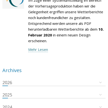
Im Zuge einer Systemumstellung im Bereich
der Vorhersageproduktion haben wir die
Gelegenheit ergriffen unsere Wetterberichte
noch kundenfreundlicher zu gestalten.
Entsprechend werden unsere als PDF
herunterladbaren Wetterberichte ab dem
10.
Februar 2020
in einem neuen Design
erscheinen.
Mehr Lesen
Archives
2026
2025
2024