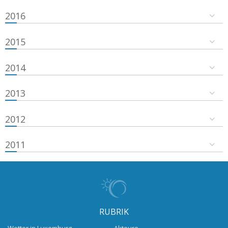
2016
2015
2014
2013
2012
2011
RUBRIK