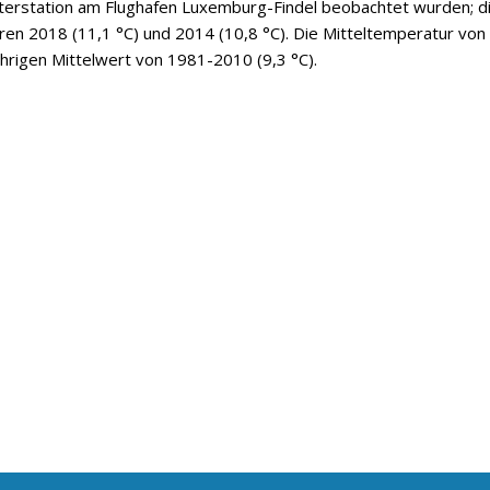
tterstation am Flughafen Luxemburg-Findel beobachtet wurden; d
ren 2018 (11,1 °C) und 2014 (10,8 °C). Die Mitteltemperatur von
hrigen Mittelwert von 1981-2010 (9,3 °C).