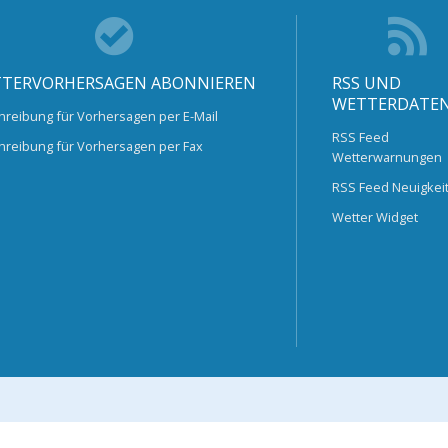
TERVORHERSAGEN ABONNIEREN
RSS UND
WETTERDATE
hreibung für Vorhersagen per E-Mail
RSS Feed
hreibung für Vorhersagen per Fax
Wetterwarnungen
RSS Feed Neuigkei
Wetter Widget