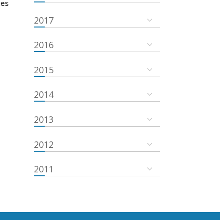
ies
2017
2016
2015
2014
2013
2012
2011