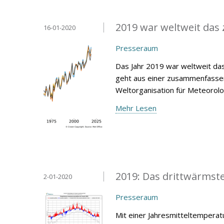
2019 war weltweit das 
16-01-2020
Presseraum
Das Jahr 2019 war weltweit das
geht aus einer zusammenfassen
Weltorganisation für Meteorol
Mehr Lesen
2019: Das drittwärmste 
2-01-2020
Presseraum
Mit einer Jahresmitteltemperat