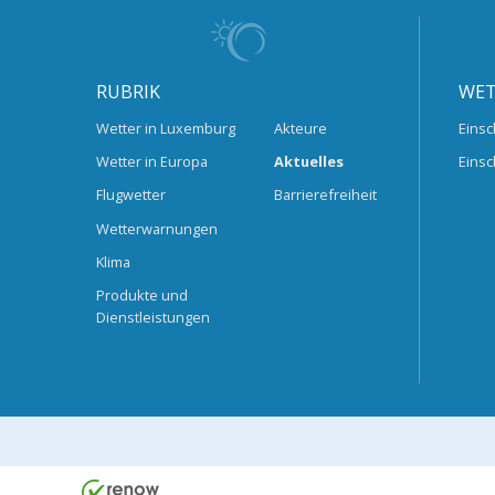
RUBRIK
WET
Wetter in Luxemburg
Akteure
Einsc
Wetter in Europa
Aktuelles
Einsc
Flugwetter
Barrierefreiheit
Wetterwarnungen
Klima
Produkte und
Dienstleistungen