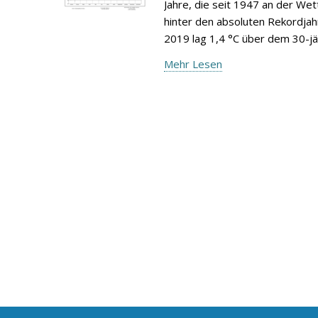
Jahre, die seit 1947 an der We
hinter den absoluten Rekordjah
2019 lag 1,4 °C über dem 30-jä
Mehr Lesen