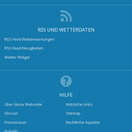
RSS UND WETTERDATEN
RSS Feed Wetterwarnungen
RSS Feed Neuigkeiten
Wetter Widget
HILFE
Über diese Webseite
Nützliche Links
Glossar
Sitemap
Presseraum
Rechtliche Aspekte
Kontakt