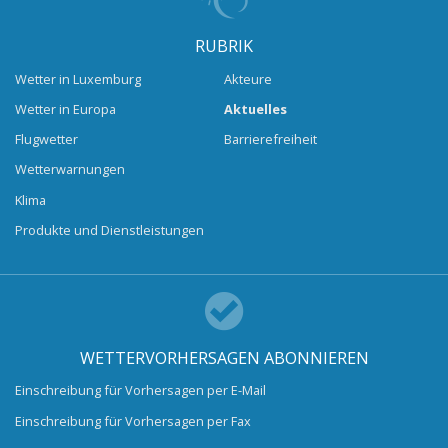
RUBRIK
Wetter in Luxemburg
Akteure
Wetter in Europa
Aktuelles
Flugwetter
Barrierefreiheit
Wetterwarnungen
Klima
Produkte und Dienstleistungen
WETTERVORHERSAGEN ABONNIEREN
Einschreibung für Vorhersagen per E-Mail
Einschreibung für Vorhersagen per Fax