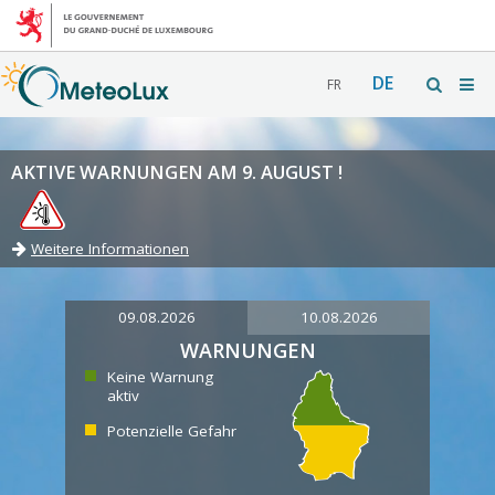
DE
FR
AKTIVE WARNUNGEN AM 9. AUGUST !
Weitere Informationen
09.08.2026
10.08.2026
WARNUNGEN
Keine Warnung
aktiv
Potenzielle Gefahr