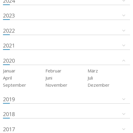
2024
2023
2022
2021
2020
Januar
Februar
März
April
Juni
Juli
September
November
Dezember
2019
2018
2017