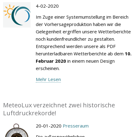
4-02-2020
Im Zuge einer Systemumstellung im Bereich
der Vorhersageproduktion haben wir die
Gelegenheit ergriffen unsere Wetterberichte
noch kundenfreundlicher zu gestalten.
Entsprechend werden unsere als PDF
herunterladbaren Wetterberichte ab dem
10.
Februar 2020
in einem neuen Design
erscheinen.
Mehr Lesen
MeteoLux verzeichnet zwei historische
Luftdruckrekorde!
20-01-2020
Presseraum
Die außergewöhnlichen