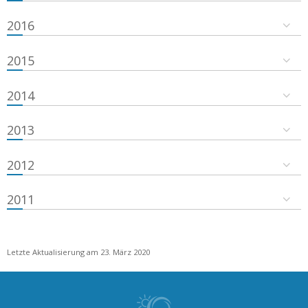
2016
2015
2014
2013
2012
2011
Letzte Aktualisierung am 23. März 2020