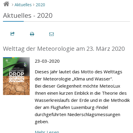
Aktuelles
2020
>
>
Aktuelles - 2020
Welttag der Meteorologie am 23. März 2020
23-03-2020
Dieses Jahr lautet das Motto des Welttags
der Meteorologie „Klima und Wasser“.
Bei dieser Gelegenheit möchte MeteoLux
Ihnen einen kurzen Einblick in die Theorie des
Wasserkreislaufs der Erde und in die Methodik
der am Flughafen Luxemburg-Findel
durchgeführten Niederschlagsmessungen
geben.
Mehr Lesen