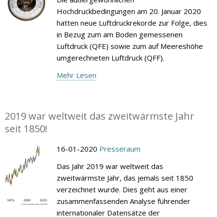
Hochdruckbedingungen am 20. Januar 2020
hatten neue Luftdruckrekorde zur Folge, dies
in Bezug zum am Boden gemessenen
Luftdruck (QFE) sowie zum auf Meereshöhe
umgerechneten Luftdruck (QFF).
Mehr Lesen
2019 war weltweit das zweitwärmste Jahr
seit 1850!
16-01-2020
Presseraum
Das Jahr 2019 war weltweit das
zweitwärmste Jahr, das jemals seit 1850
verzeichnet wurde. Dies geht aus einer
zusammenfassenden Analyse führender
internationaler Datensätze der