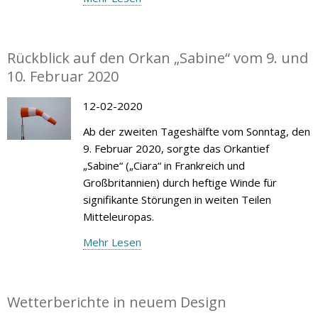
Rückblick auf den Orkan „Sabine“ vom 9. und
10. Februar 2020
12-02-2020
Ab der zweiten Tageshälfte vom Sonntag, den
9. Februar 2020, sorgte das Orkantief
„Sabine“ („Ciara“ in Frankreich und
Großbritannien) durch heftige Winde für
signifikante Störungen in weiten Teilen
Mitteleuropas.
Mehr Lesen
Wetterberichte in neuem Design