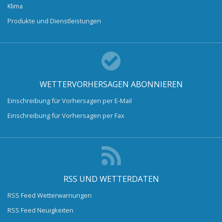
Klima
Produkte und Dienstleistungen
WETTERVORHERSAGEN ABONNIEREN
Einschreibung für Vorhersagen per E-Mail
Einschreibung für Vorhersagen per Fax
RSS UND WETTERDATEN
RSS Feed Wetterwarnungen
RSS Feed Neuigkeiten