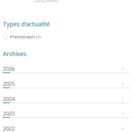
Types d'actualité
Presseraum
(1)
Archives
2026
2025
2024
2023
2022