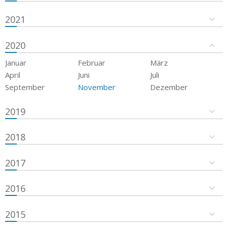
2021
2020
Januar
Februar
März
April
Juni
Juli
September
November
Dezember
2019
2018
2017
2016
2015