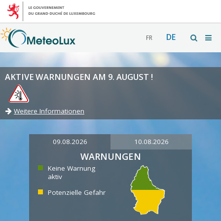
DE
FR
AKTIVE WARNUNGEN AM 9. AUGUST !
Weitere Informationen
09.08.2026
10.08.2026
WARNUNGEN
Keine Warnung
aktiv
Potenzielle Gefahr