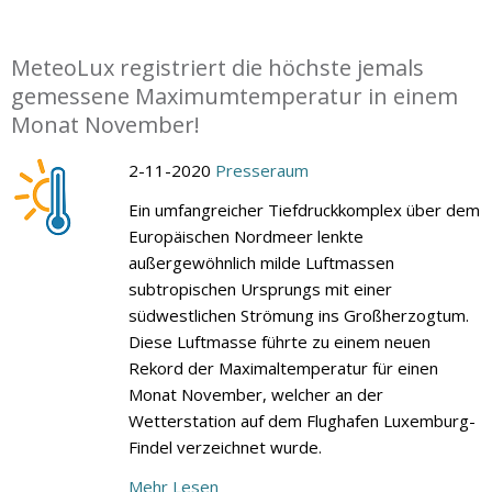
MeteoLux registriert die höchste jemals
gemessene Maximumtemperatur in einem
Monat November!
2-11-2020
Presseraum
Ein umfangreicher Tiefdruckkomplex über dem
Europäischen Nordmeer lenkte
außergewöhnlich milde Luftmassen
subtropischen Ursprungs mit einer
südwestlichen Strömung ins Großherzogtum.
Diese Luftmasse führte zu einem neuen
Rekord der Maximaltemperatur für einen
Monat November, welcher an der
Wetterstation auf dem Flughafen Luxemburg-
Findel verzeichnet wurde.
Mehr Lesen