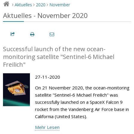
Aktuelles
2020
November
>
>
>
Aktuelles - November 2020
Successful launch of the new ocean-
monitoring satellite "Sentinel-6 Michael
Freilich"
27-11-2020
On 21 November 2020, the ocean-monitoring
satellite "Sentinel-6 Michael Freilich" was
successfully launched on a SpaceX Falcon 9
rocket from the Vandenberg Air Force base in
California (United States).
Mehr Lesen