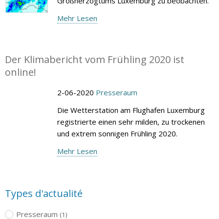
Großherzogtums Luxemburg zu beobachten.
Mehr Lesen
Der Klimabericht vom Frühling 2020 ist
online!
2-06-2020
Presseraum
Die Wetterstation am Flughafen Luxemburg
registrierte einen sehr milden, zu trockenen
und extrem sonnigen Frühling 2020.
Mehr Lesen
Types d'actualité
Presseraum
(1)