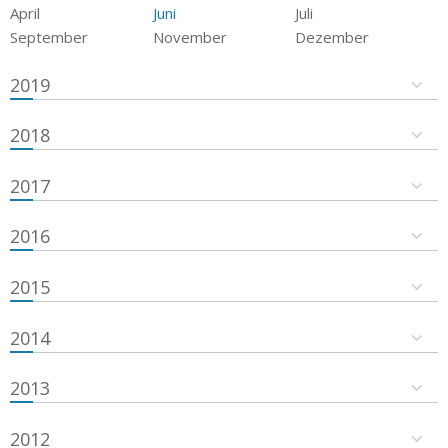
April
Juni
Juli
September
November
Dezember
2019
2018
2017
2016
2015
2014
2013
2012