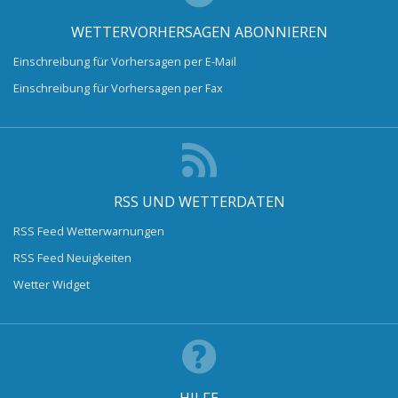
WETTERVORHERSAGEN ABONNIEREN
Einschreibung für Vorhersagen per E-Mail
Einschreibung für Vorhersagen per Fax
RSS UND WETTERDATEN
RSS Feed Wetterwarnungen
RSS Feed Neuigkeiten
Wetter Widget