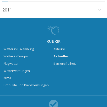
2011
RUBRIK
Wetter in Luxemburg
Akteure
Wetter in Europa
Aktuelles
Flugwetter
Barrierefreiheit
Wetterwarnungen
Klima
Produkte und Dienstleistungen