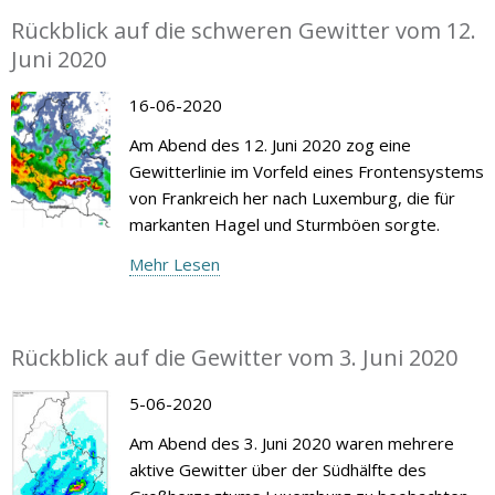
Rückblick auf die schweren Gewitter vom 12.
Juni 2020
16-06-2020
Am Abend des 12. Juni 2020 zog eine
Gewitterlinie im Vorfeld eines Frontensystems
von Frankreich her nach Luxemburg, die für
markanten Hagel und Sturmböen sorgte.
Mehr Lesen
Rückblick auf die Gewitter vom 3. Juni 2020
5-06-2020
Am Abend des 3. Juni 2020 waren mehrere
aktive Gewitter über der Südhälfte des