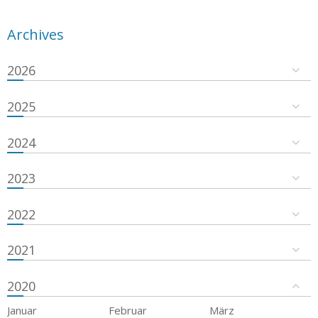
Archives
2026
2025
2024
2023
2022
2021
2020
Januar
Februar
März