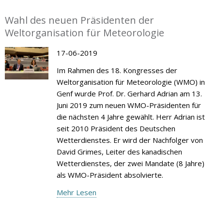
Wahl des neuen Präsidenten der
Weltorganisation für Meteorologie
17-06-2019
Im Rahmen des 18. Kongresses der
Weltorganisation für Meteorologie (WMO) in
Genf wurde Prof. Dr. Gerhard Adrian am 13.
Juni 2019 zum neuen WMO-Präsidenten für
die nächsten 4 Jahre gewählt. Herr Adrian ist
seit 2010 Präsident des Deutschen
Wetterdienstes. Er wird der Nachfolger von
David Grimes, Leiter des kanadischen
Wetterdienstes, der zwei Mandate (8 Jahre)
als WMO-Präsident absolvierte.
Mehr Lesen