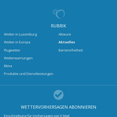
RUBRIK
Wetter in Luxemburg
Akteure
Wetter in Europa
Aktuelles
Flugwetter
Barrierefreiheit
Wetterwarnungen
Klima
Produkte und Dienstleistungen
WETTERVORHERSAGEN ABONNIEREN
Einschreibung für Vorhersagen per E-Mail