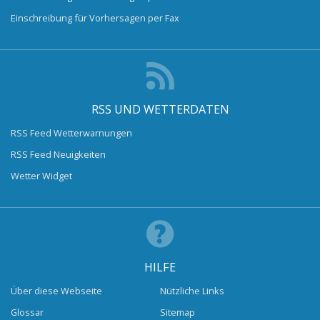
Einschreibung für Vorhersagen per Fax
RSS UND WETTERDATEN
RSS Feed Wetterwarnungen
RSS Feed Neuigkeiten
Wetter Widget
HILFE
Über diese Webseite
Nützliche Links
Glossar
Sitemap