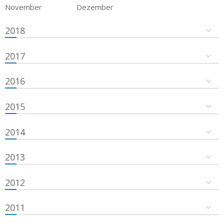
November
Dezember
2018
2017
2016
2015
2014
2013
2012
2011