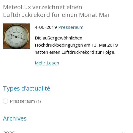
MeteoLux verzeichnet einen
Luftdruckrekord für einen Monat Mai
4-06-2019
Presseraum
Die außergewöhnlichen
Hochdruckbedingungen am 13. Mai 2019
hatten einen Luftdruckrekord zur Folge.
Mehr Lesen
Types d'actualité
Presseraum
(1)
Archives