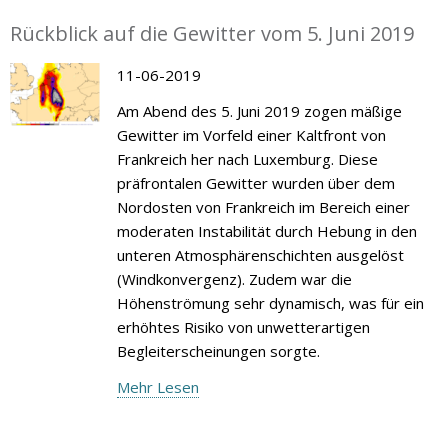
Rückblick auf die Gewitter vom 5. Juni 2019
11-06-2019
Am Abend des 5. Juni 2019 zogen mäßige
Gewitter im Vorfeld einer Kaltfront von
Frankreich her nach Luxemburg. Diese
präfrontalen Gewitter wurden über dem
Nordosten von Frankreich im Bereich einer
moderaten Instabilität durch Hebung in den
unteren Atmosphärenschichten ausgelöst
(Windkonvergenz). Zudem war die
Höhenströmung sehr dynamisch, was für ein
erhöhtes Risiko von unwetterartigen
Begleiterscheinungen sorgte.
Mehr Lesen