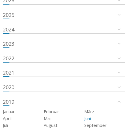
2026
2025
2024
2023
2022
2021
2020
2019
Januar
Februar
März
April
Mai
Juni
Juli
August
September