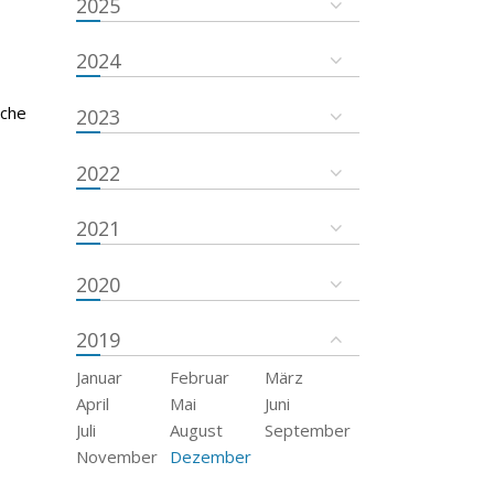
2025
2024
sche
2023
2022
2021
2020
2019
Januar
Februar
März
April
Mai
Juni
Juli
August
September
November
Dezember