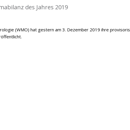
mabilanz des Jahres 2019
orologie (WMO) hat gestern am 3. Dezember 2019 ihre provisori
öffentlicht.