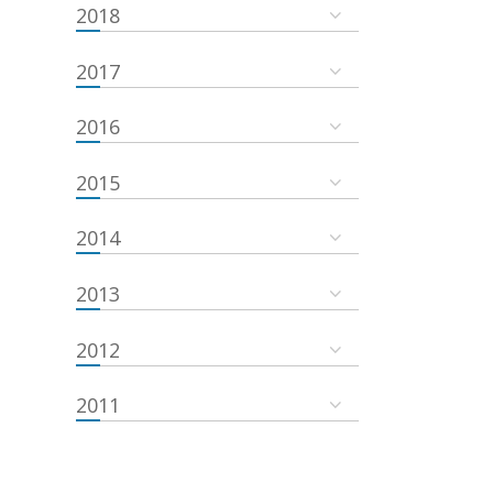
2018
2017
2016
2015
2014
2013
2012
2011