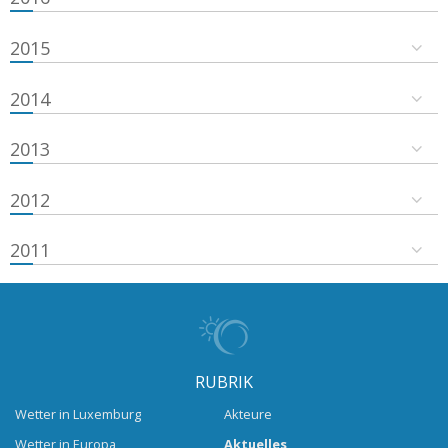
2015
2014
2013
2012
2011
RUBRIK
Wetter in Luxemburg
Akteure
Wetter in Europa
Aktuelles