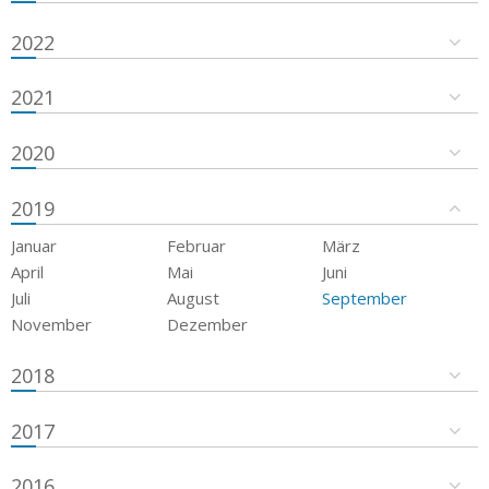
2022
2021
2020
2019
Januar
Februar
März
April
Mai
Juni
Juli
August
September
November
Dezember
2018
2017
2016