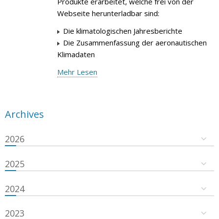
Produkte erarbeitet, welche frei von der
Webseite herunterladbar sind:
Die klimatologischen Jahresberichte
Die Zusammenfassung der aeronautischen
Klimadaten
Mehr Lesen
Archives
2026
2025
2024
2023