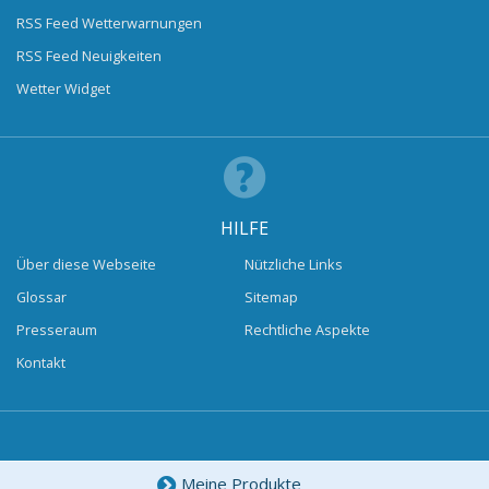
RSS Feed Wetterwarnungen
RSS Feed Neuigkeiten
Wetter Widget
HILFE
Über diese Webseite
Nützliche Links
Glossar
Sitemap
Presseraum
Rechtliche Aspekte
Kontakt
Meine Produkte