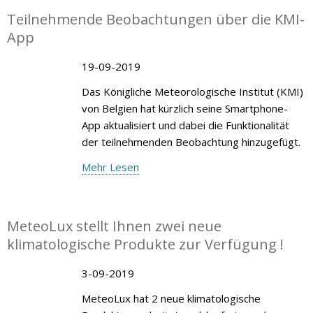
Teilnehmende Beobachtungen über die KMI-
App
19-09-2019
Das Königliche Meteorologische Institut (KMI)
von Belgien hat kürzlich seine Smartphone-
App aktualisiert und dabei die Funktionalität
der teilnehmenden Beobachtung hinzugefügt.
Mehr Lesen
MeteoLux stellt Ihnen zwei neue
klimatologische Produkte zur Verfügung !
3-09-2019
MeteoLux hat 2 neue klimatologische