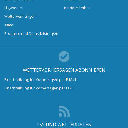
Flugwetter
Barrierefreiheit
Wetterwarnungen
Klima
Produkte und Dienstleistungen
WETTERVORHERSAGEN ABONNIEREN
Einschreibung für Vorhersagen per E-Mail
Einschreibung für Vorhersagen per Fax
RSS UND WETTERDATEN