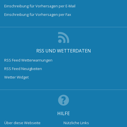
Einschreibung für Vorhersagen per E-Mail
Einschreibung für Vorhersagen per Fax
RSS UND WETTERDATEN
RSS Feed Wetterwarnungen
RSS Feed Neuigkeiten
Wetter Widget
HILFE
Über diese Webseite
Nützliche Links