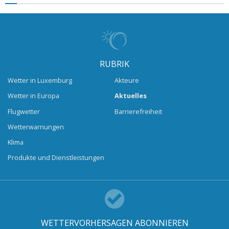
RUBRIK
Wetter in Luxemburg
Akteure
Wetter in Europa
Aktuelles
Flugwetter
Barrierefreiheit
Wetterwarnungen
Klima
Produkte und Dienstleistungen
WETTERVORHERSAGEN ABONNIEREN