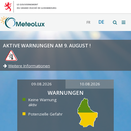
DE
FR
AKTIVE WARNUNGEN AM 9. AUGUST !
Weitere Informationen
09.08.2026
10.08.2026
WARNUNGEN
Keine Warnung
aktiv
Potenzielle Gefahr