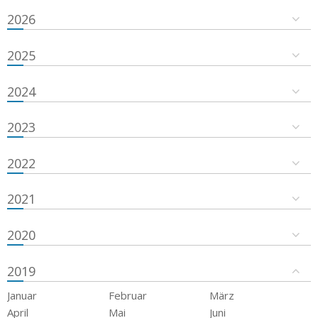
2026
2025
2024
2023
2022
2021
2020
2019
Januar
Februar
März
April
Mai
Juni