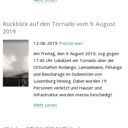
Rückblick auf den Tornado vom 9. August
2019
12-08-2019
Presseraum
Am Freitag, den 9. August 2019, zog gegen
17:40 Uhr Lokalzeit ein Tornado über die
Ortschaften Rodange, Lamadelaine, Pétange
und Bascharage im Südwesten von
Luxemburg hinweg. Dabei wurden 19
Personen verletzt und Häuser und
Infrastruktur wurden massiv beschädigt.
Mehr Lesen