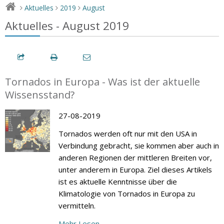
Aktuelles
2019
August
>
>
>
Aktuelles - August 2019
Tornados in Europa - Was ist der aktuelle
Wissensstand?
27-08-2019
Tornados werden oft nur mit den USA in
Verbindung gebracht, sie kommen aber auch in
anderen Regionen der mittleren Breiten vor,
unter anderem in Europa. Ziel dieses Artikels
ist es aktuelle Kenntnisse über die
Klimatologie von Tornados in Europa zu
vermitteln.
Mehr Lesen