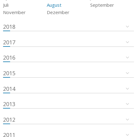
Juli
August
September
November
Dezember
2018
2017
2016
2015
2014
2013
2012
2011