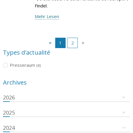
Findel.
Mehr Lesen
1
2
Types d'actualité
Presseraum
(4)
Archives
2026
2025
2024