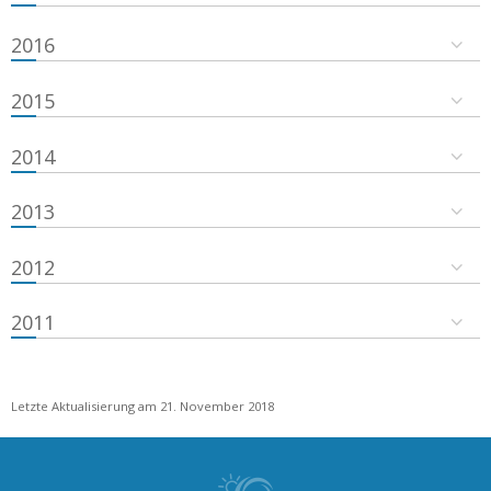
2016
2015
2014
2013
2012
2011
Letzte Aktualisierung am 21. November 2018