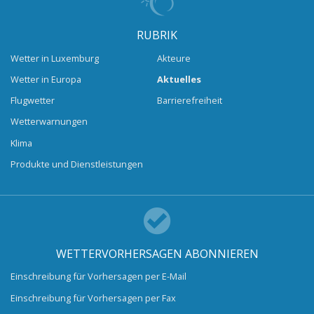
RUBRIK
Wetter in Luxemburg
Akteure
Wetter in Europa
Aktuelles
Flugwetter
Barrierefreiheit
Wetterwarnungen
Klima
Produkte und Dienstleistungen
WETTERVORHERSAGEN ABONNIEREN
Einschreibung für Vorhersagen per E-Mail
Einschreibung für Vorhersagen per Fax