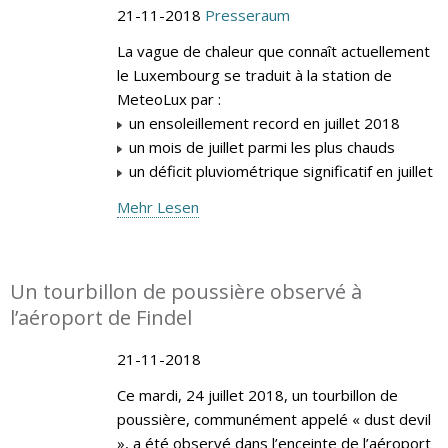
21-11-2018
Presseraum
La vague de chaleur que connaît actuellement
le Luxembourg se traduit à la station de
MeteoLux par :
un ensoleillement record en juillet 2018
un mois de juillet parmi les plus chauds
un déficit pluviométrique significatif en juillet
Mehr Lesen
Un tourbillon de poussière observé à
l’aéroport de Findel
21-11-2018
Ce mardi, 24 juillet 2018, un tourbillon de
poussière, communément appelé « dust devil
», a été observé dans l’enceinte de l’aéroport