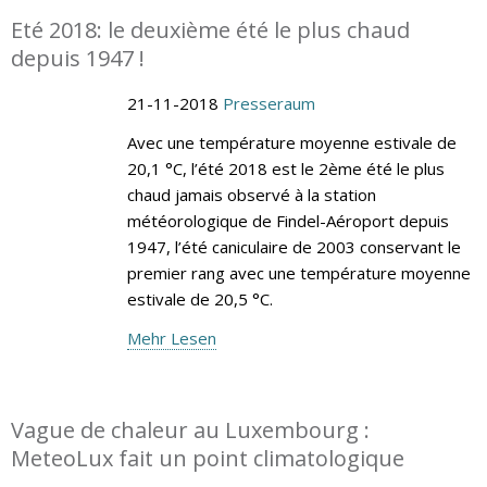
Eté 2018: le deuxième été le plus chaud
depuis 1947 !
21-11-2018
Presseraum
Avec une température moyenne estivale de
20,1 °C, l’été 2018 est le 2ème été le plus
chaud jamais observé à la station
météorologique de Findel-Aéroport depuis
1947, l’été caniculaire de 2003 conservant le
premier rang avec une température moyenne
estivale de 20,5 °C.
Mehr Lesen
Vague de chaleur au Luxembourg :
MeteoLux fait un point climatologique