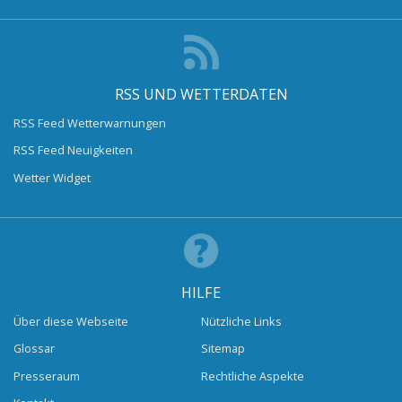
RSS UND WETTERDATEN
RSS Feed Wetterwarnungen
RSS Feed Neuigkeiten
Wetter Widget
HILFE
Über diese Webseite
Nützliche Links
Glossar
Sitemap
Presseraum
Rechtliche Aspekte