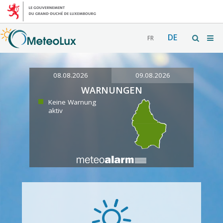
DE
FR
08.08.2026
09.08.2026
WARNUNGEN
Keine Warnung
aktiv