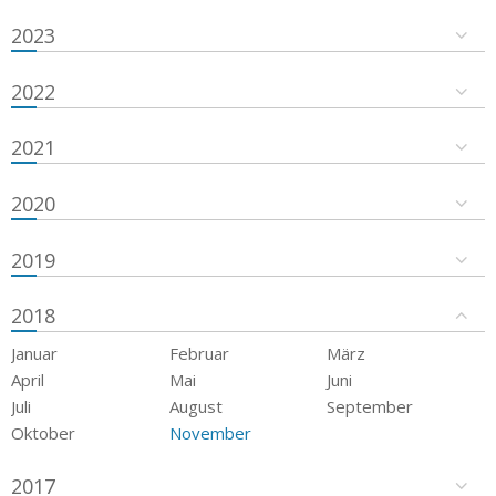
2023
2022
2021
2020
2019
2018
Januar
Februar
März
April
Mai
Juni
Juli
August
September
Oktober
November
2017